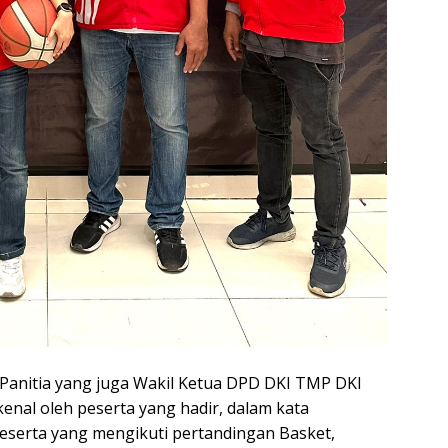
Panitia yang juga Wakil Ketua DPD DKI TMP DKI
nal oleh peserta yang hadir, dalam kata
erta yang mengikuti pertandingan Basket,