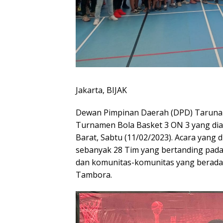
Jakarta, BIJAK
Dewan Pimpinan Daerah (DPD) Taruna 
Turnamen Bola Basket 3 ON 3 yang dia
Barat, Sabtu (11/02/2023). Acara yang d
sebanyak 28 Tim yang bertanding pada 
dan komunitas-komunitas yang berada 
Tambora.