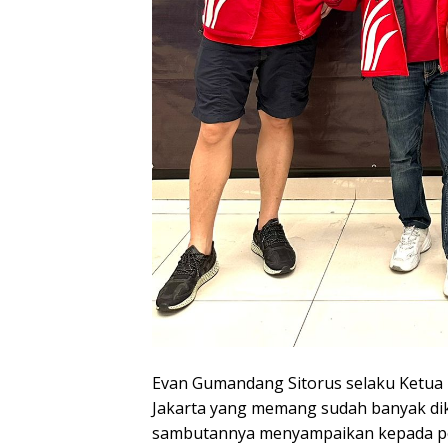
Evan Gumandang Sitorus selaku Ketua 
Jakarta yang memang sudah banyak dike
sambutannya menyampaikan kepada pes