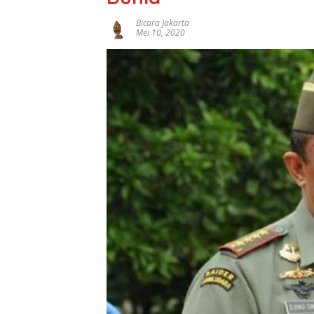
Bicara Jakarta
Mei 10, 2020