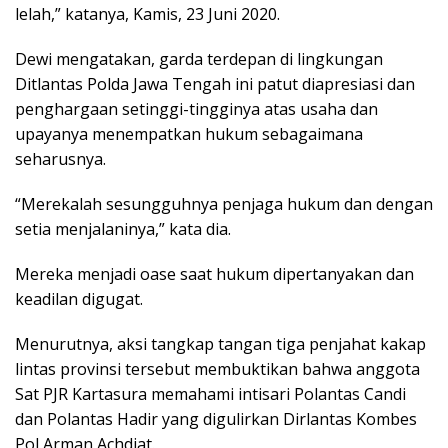
lelah,” katanya, Kamis, 23 Juni 2020.
Dewi mengatakan, garda terdepan di lingkungan
Ditlantas Polda Jawa Tengah ini patut diapresiasi dan
penghargaan setinggi-tingginya atas usaha dan
upayanya menempatkan hukum sebagaimana
seharusnya.
“Merekalah sesungguhnya penjaga hukum dan dengan
setia menjalaninya,” kata dia.
Mereka menjadi oase saat hukum dipertanyakan dan
keadilan digugat.
Menurutnya, aksi tangkap tangan tiga penjahat kakap
lintas provinsi tersebut membuktikan bahwa anggota
Sat PJR Kartasura memahami intisari Polantas Candi
dan Polantas Hadir yang digulirkan Dirlantas Kombes
Pol Arman Achdiat.