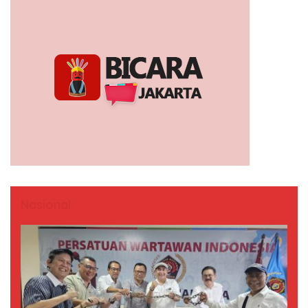
Nasional