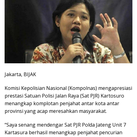
Jakarta, BIJAK
Komisi Kepolisian Nasional (Kompolnas) mengapresiasi
prestasi Satuan Polisi Jalan Raya (Sat PJR) Kartosuro
menangkap komplotan penjahat antar kota antar
provinsi yang acap meresahkan masyarakat.
“Saya senang mendengar Sat PJR Polda Jateng Unit 7
Kartasura berhasil menangkap penjahat pencurian