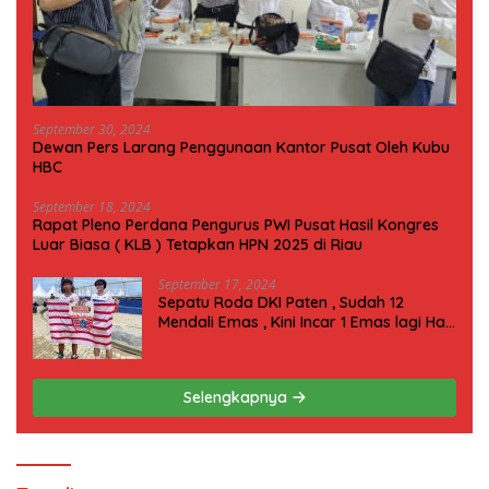
September 30, 2024
Dewan Pers Larang Penggunaan Kantor Pusat Oleh Kubu
HBC
September 18, 2024
Rapat Pleno Perdana Pengurus PWI Pusat Hasil Kongres
Luar Biasa ( KLB ) Tetapkan HPN 2025 di Riau
September 17, 2024
Sepatu Roda DKI Paten , Sudah 12
Mendali Emas , Kini Incar 1 Emas lagi Hari
ini
Selengkapnya