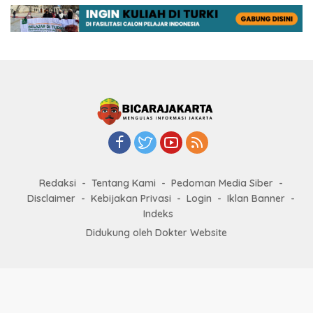
Redaksi
Tentang Kami
Pedoman Media Siber
Disclaimer
Kebijakan Privasi
Login
Iklan Banner
Indeks
Didukung oleh Dokter Website