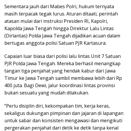
Sementara jauh dari Mabes Polri, hukum ternyata
masih terpacak tegak lurus. Aturan ditaati, perintah
atasan mulai dari instruksi Presiden RI, Kapolri,
Kapolda Jawa Tengah hingga Direktur Lalu Lintas
(Dirlantas) Polda Jawa Tengah dijadikan acuan dalam
bertugas anggota polisi Satuan PJR Kartasura.
Capaian luar biasa dari polisi lalu lintas Unit 7 Satuan
PJR Polda Jawa Tengah. Mereka berhasil menangkap
tangan tiga penjahat yang hendak kabur dari Jawa
Timur ke Jawa Tengah sambil membawa lebih dari Rp
400 juta. Bagi Dewi, jalur koordinasi lintas provinsi
bukan sesuatu yang mudah dilakukan.
“Perlu disiplin diri, kekompakan tim, kerja keras,
sekaligus dukungan pimpinan dan jajaran di lapangan
untuk sabar dan konsisten mengawasi dan mengikuti
pergerakan penjahat dari detik ke detik tanpa kenal