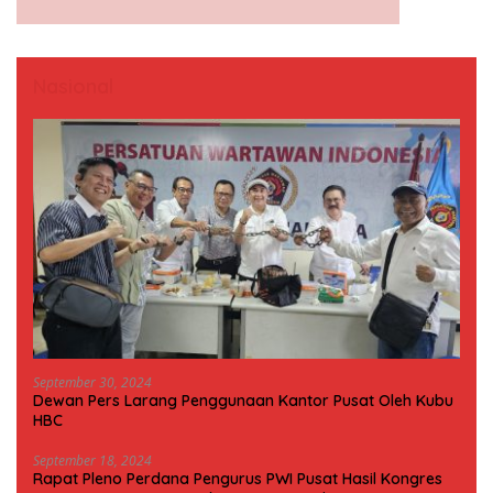
Nasional
September 30, 2024
Dewan Pers Larang Penggunaan Kantor Pusat Oleh Kubu
HBC
September 18, 2024
Rapat Pleno Perdana Pengurus PWI Pusat Hasil Kongres