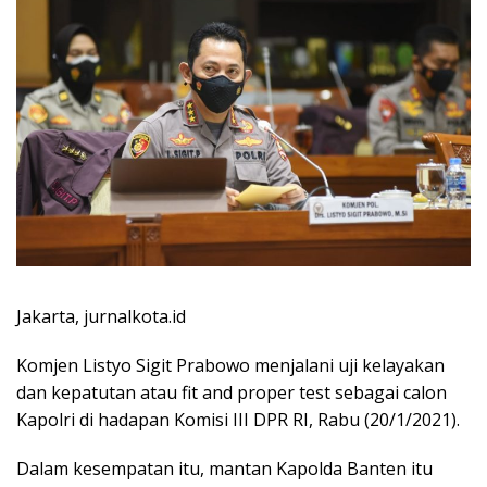
Jakarta, jurnalkota.id
Komjen Listyo Sigit Prabowo menjalani uji kelayakan
dan kepatutan atau fit and proper test sebagai calon
Kapolri di hadapan Komisi III DPR RI, Rabu (20/1/2021).
Dalam kesempatan itu, mantan Kapolda Banten itu