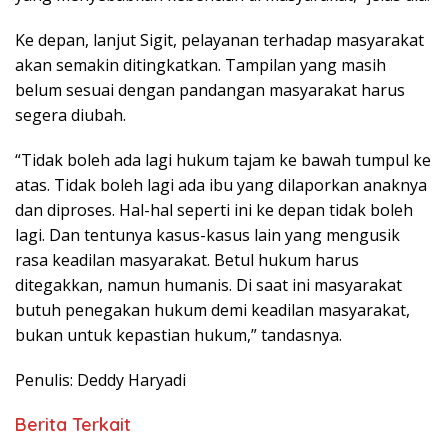
Ke depan, lanjut Sigit, pelayanan terhadap masyarakat
akan semakin ditingkatkan. Tampilan yang masih
belum sesuai dengan pandangan masyarakat harus
segera diubah.
“Tidak boleh ada lagi hukum tajam ke bawah tumpul ke
atas. Tidak boleh lagi ada ibu yang dilaporkan anaknya
dan diproses. Hal-hal seperti ini ke depan tidak boleh
lagi. Dan tentunya kasus-kasus lain yang mengusik
rasa keadilan masyarakat. Betul hukum harus
ditegakkan, namun humanis. Di saat ini masyarakat
butuh penegakan hukum demi keadilan masyarakat,
bukan untuk kepastian hukum,” tandasnya.
Penulis: Deddy Haryadi
Berita Terkait