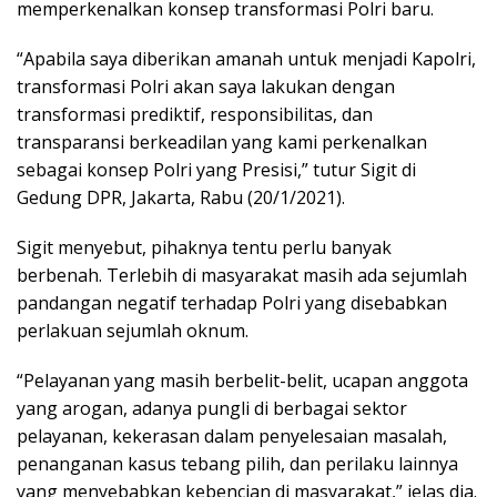
memperkenalkan konsep transformasi Polri baru.
“Apabila saya diberikan amanah untuk menjadi Kapolri,
transformasi Polri akan saya lakukan dengan
transformasi prediktif, responsibilitas, dan
transparansi berkeadilan yang kami perkenalkan
sebagai konsep Polri yang Presisi,” tutur Sigit di
Gedung DPR, Jakarta, Rabu (20/1/2021).
Sigit menyebut, pihaknya tentu perlu banyak
berbenah. Terlebih di masyarakat masih ada sejumlah
pandangan negatif terhadap Polri yang disebabkan
perlakuan sejumlah oknum.
“Pelayanan yang masih berbelit-belit, ucapan anggota
yang arogan, adanya pungli di berbagai sektor
pelayanan, kekerasan dalam penyelesaian masalah,
penanganan kasus tebang pilih, dan perilaku lainnya
yang menyebabkan kebencian di masyarakat,” jelas dia.