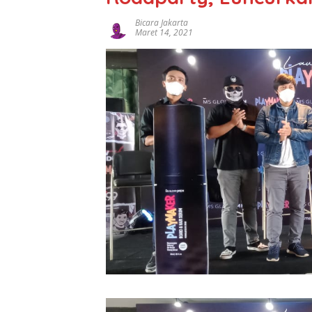
Bicara Jakarta
Maret 14, 2021