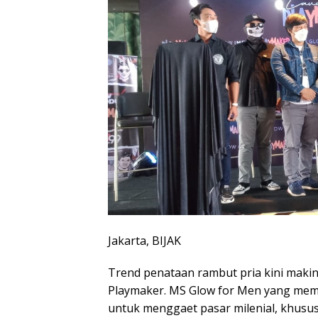
Jakarta, BIJAK
Trend penataan rambut pria kini maki
Playmaker. MS Glow for Men yang me
untuk menggaet pasar milenial, khusus