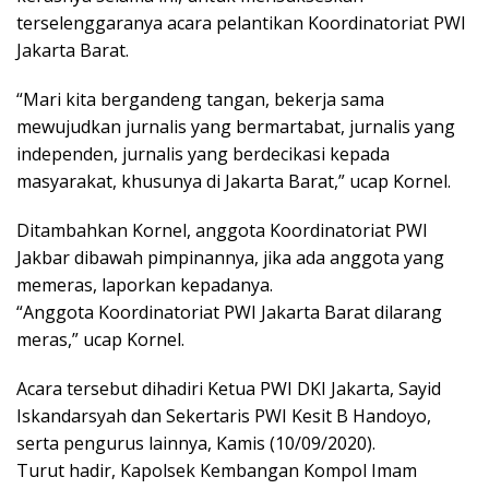
terselenggaranya acara pelantikan Koordinatoriat PWI
Jakarta Barat.
“Mari kita bergandeng tangan, bekerja sama
mewujudkan jurnalis yang bermartabat, jurnalis yang
independen, jurnalis yang berdecikasi kepada
masyarakat, khusunya di Jakarta Barat,” ucap Kornel.
Ditambahkan Kornel, anggota Koordinatoriat PWI
Jakbar dibawah pimpinannya, jika ada anggota yang
memeras, laporkan kepadanya.
“Anggota Koordinatoriat PWI Jakarta Barat dilarang
meras,” ucap Kornel.
Acara tersebut dihadiri Ketua PWI DKI Jakarta, Sayid
Iskandarsyah dan Sekertaris PWI Kesit B Handoyo,
serta pengurus lainnya, Kamis (10/09/2020).
Turut hadir, Kapolsek Kembangan Kompol Imam