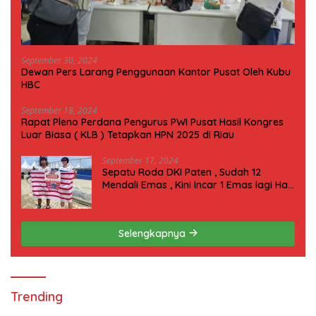
September 30, 2024
Dewan Pers Larang Penggunaan Kantor Pusat Oleh Kubu
HBC
September 18, 2024
Rapat Pleno Perdana Pengurus PWI Pusat Hasil Kongres
Luar Biasa ( KLB ) Tetapkan HPN 2025 di Riau
September 17, 2024
Sepatu Roda DKI Paten , Sudah 12
Mendali Emas , Kini Incar 1 Emas lagi Hari
ini
Selengkapnya
Trending