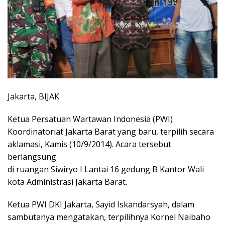
Jakarta, BIJAK
Ketua Persatuan Wartawan Indonesia (PWI)
Koordinatoriat Jakarta Barat yang baru, terpilih secara
aklamasi, Kamis (10/9/2014). Acara tersebut
berlangsung
di ruangan Siwiryo I Lantai 16 gedung B Kantor Wali
kota Administrasi Jakarta Barat.
Ketua PWI DKI Jakarta, Sayid Iskandarsyah, dalam
sambutanya mengatakan, terpilihnya Kornel Naibaho