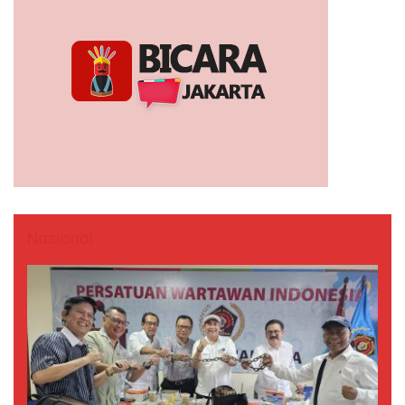
Nasional