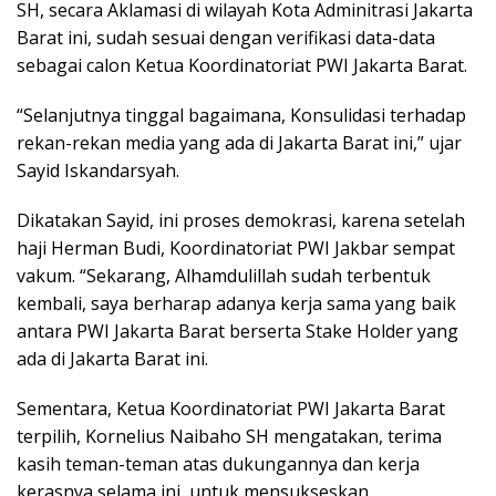
SH, secara Aklamasi di wilayah Kota Adminitrasi Jakarta
Barat ini, sudah sesuai dengan verifikasi data-data
sebagai calon Ketua Koordinatoriat PWI Jakarta Barat.
“Selanjutnya tinggal bagaimana, Konsulidasi terhadap
rekan-rekan media yang ada di Jakarta Barat ini,” ujar
Sayid Iskandarsyah.
Dikatakan Sayid, ini proses demokrasi, karena setelah
haji Herman Budi, Koordinatoriat PWI Jakbar sempat
vakum. “Sekarang, Alhamdulillah sudah terbentuk
kembali, saya berharap adanya kerja sama yang baik
antara PWI Jakarta Barat berserta Stake Holder yang
ada di Jakarta Barat ini.
Sementara, Ketua Koordinatoriat PWI Jakarta Barat
terpilih, Kornelius Naibaho SH mengatakan, terima
kasih teman-teman atas dukungannya dan kerja
kerasnya selama ini, untuk mensukseskan