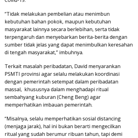
Covid-19.
“Tidak melakukan pembelian atau menimbun
kebutuhan bahan pokok, maupun kebutuhan
masyarakat lainnya secara berlebihan, serta tidak
terpengaruh dan menyebarkan berita-berita dengan
sumber tidak jelas yang dapat menimbulkan keresahan
di tengah masyarakat,” imbuhnya.
Terkait masalah peribadatan, David menyarankan
PSMTI provinsi agar selalu melakukan koordinasi
dengan pemerintah setempat dalam peribadatan
massal, khususnya dalam menghadapi ritual
sembahyang kuburan (Cheng Beng) agar
memperhatikan imbauan pemerintah.
“Misalnya, selalu memperhatikan sosial distancing
(menjaga jarak), hal ini bukan berarti mengecilkan
ritual yang sudah berumur ribuan tahun, tapi demi