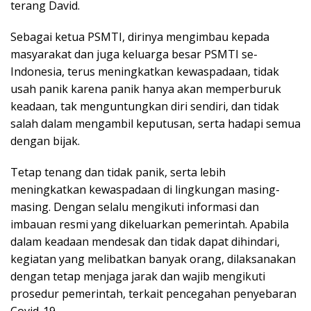
terang David.
Sebagai ketua PSMTI, dirinya mengimbau kepada
masyarakat dan juga keluarga besar PSMTI se-
Indonesia, terus meningkatkan kewaspadaan, tidak
usah panik karena panik hanya akan memperburuk
keadaan, tak menguntungkan diri sendiri, dan tidak
salah dalam mengambil keputusan, serta hadapi semua
dengan bijak.
Tetap tenang dan tidak panik, serta lebih
meningkatkan kewaspadaan di lingkungan masing-
masing. Dengan selalu mengikuti informasi dan
imbauan resmi yang dikeluarkan pemerintah. Apabila
dalam keadaan mendesak dan tidak dapat dihindari,
kegiatan yang melibatkan banyak orang, dilaksanakan
dengan tetap menjaga jarak dan wajib mengikuti
prosedur pemerintah, terkait pencegahan penyebaran