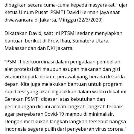
dibagikan secara cuma-cuma kepada masyarakat,” ujar
Ketua Umum Pusat PSMTI David Herman Jaya saat
diwawancara di Jakarta, Minggu (22/3/2020).
Dikatakan David, saat ini PTSMI sedang menyiapkan
bantuan berikut di Prov. Riau, Sumatera Utara,
Makassar dan dan DKI Jakarta.
“PSMTI berkoordinasi dalam pengadaan pembelian
alat proteksi diri maupun asupan makanan dan gizi
vitamin kepada dokter, perawat yang berada di Garda
depan. Kita juga melakukan bantuan untuk program
rapid test yang akan digalakkan dalam waktu dekat ini.
Gerakan PSMTI didasari atas kebutuhan dan
perlindungan diri ini adalah langkah-langkah terbaik
agar penyebaran Covid-19 mampu di minimalisir.
Dengan melakukan langkah langkah tersebut bangsa
Indonesia segera pulih dari penyebaran virus corona,”