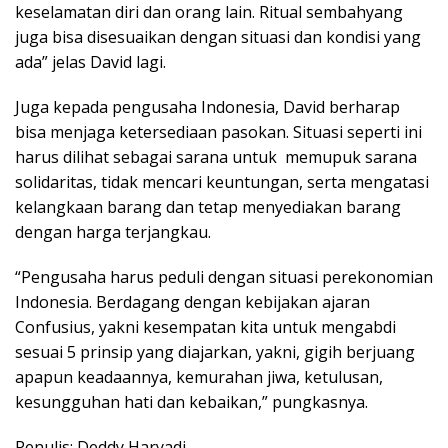
keselamatan diri dan orang lain. Ritual sembahyang
juga bisa disesuaikan dengan situasi dan kondisi yang
ada” jelas David lagi.
Juga kepada pengusaha Indonesia, David berharap
bisa menjaga ketersediaan pasokan. Situasi seperti ini
harus dilihat sebagai sarana untuk memupuk sarana
solidaritas, tidak mencari keuntungan, serta mengatasi
kelangkaan barang dan tetap menyediakan barang
dengan harga terjangkau.
“Pengusaha harus peduli dengan situasi perekonomian
Indonesia. Berdagang dengan kebijakan ajaran
Confusius, yakni kesempatan kita untuk mengabdi
sesuai 5 prinsip yang diajarkan, yakni, gigih berjuang
apapun keadaannya, kemurahan jiwa, ketulusan,
kesungguhan hati dan kebaikan,” pungkasnya.
Penulis: Deddy Haryadi