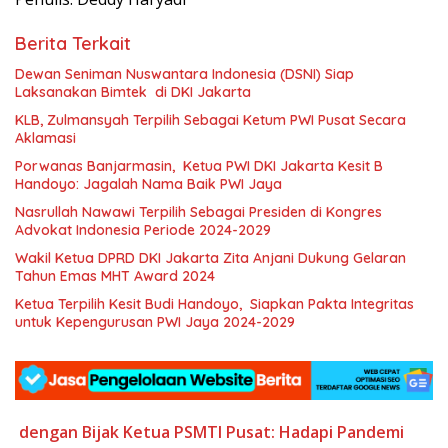
Berita Terkait
Dewan Seniman Nuswantara Indonesia (DSNI) Siap
Laksanakan Bimtek di DKI Jakarta
KLB, Zulmansyah Terpilih Sebagai Ketum PWI Pusat Secara
Aklamasi
Porwanas Banjarmasin, Ketua PWI DKI Jakarta Kesit B
Handoyo: Jagalah Nama Baik PWI Jaya
Nasrullah Nawawi Terpilih Sebagai Presiden di Kongres
Advokat Indonesia Periode 2024-2029
Wakil Ketua DPRD DKI Jakarta Zita Anjani Dukung Gelaran
Tahun Emas MHT Award 2024
Ketua Terpilih Kesit Budi Handoyo, Siapkan Pakta Integritas
untuk Kepengurusan PWI Jaya 2024-2029
dengan Bijak
Ketua PSMTI Pusat: Hadapi Pandemi