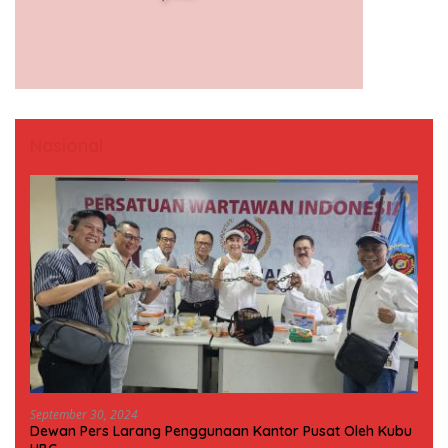
Nasional
September 30, 2024
Dewan Pers Larang Penggunaan Kantor Pusat Oleh Kubu