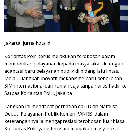
Jakarta, jurnalkota.id
Korlantas Polri terus melakukan terobosan dalam
memberikan pelayanan kepada masyarakat di tengah
adaptasi baru pelayanan publik di bidang lalu lintas.
Melalui langkah inovatif mekanisme baru penerbitan
SIM internasional dari rumah saja tanpa harus hadir ke
Satpas Korlantas Polri, Jakarta.
Langkah ini mendapat perhatian dari Diah Natalisa
Deputi Pelayanan Publik Kemen PANRB, dalam
keterangannya ia mengapresiasi terobosan luar biasa
Korlantas Polri yang terus memanjakan masyarakat