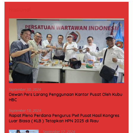
Nasional
September 30, 2024
Dewan Pers Larang Penggunaan Kantor Pusat Oleh Kubu
HBC
September 18, 2024
Rapat Pleno Perdana Pengurus PWI Pusat Hasil Kongres
Luar Biasa ( KLB ) Tetapkan HPN 2025 di Riau
September 17, 2024