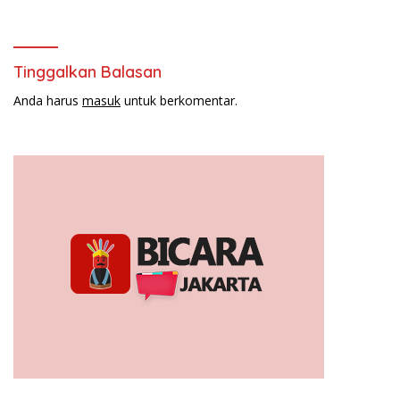
Tinggalkan Balasan
Anda harus
masuk
untuk berkomentar.