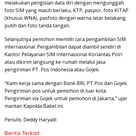
melakukan pengisian data diri dengan mengunggah
foto SIM yang masih berlaku, KTP, paspor, foto KITAP
(khusus WNA), pasfoto dengan warna latar belakang
putih dan foto tanda tangan.
Selanjutnya pemohon memilih cara pengambilan SIM
internasional. Pengambilan dapat diambil sendiri di
Kantor Pelayanan SIM Internasional Korlantas Polri
atau dikirim langsung ke rumah melalui jasa
pengiriman PT. Pos Indonesia atau Gojek.
“Kami kerja sama dengan Bank BRI, PT Pos dan Gojek.
Pengiriman pos untuk pemohon di luar kota.
Pengiriman via Gojek untuk pemohon di Jakarta,” ujar
mantan Kapolda Babel ini.
Penulis: Deddy Haryadi
Berita Terkait