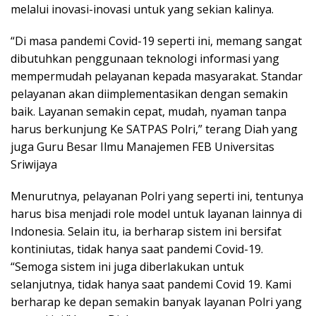
melalui inovasi-inovasi untuk yang sekian kalinya.
“Di masa pandemi Covid-19 seperti ini, memang sangat
dibutuhkan penggunaan teknologi informasi yang
mempermudah pelayanan kepada masyarakat. Standar
pelayanan akan diimplementasikan dengan semakin
baik. Layanan semakin cepat, mudah, nyaman tanpa
harus berkunjung Ke SATPAS Polri,” terang Diah yang
juga Guru Besar Ilmu Manajemen FEB Universitas
Sriwijaya
Menurutnya, pelayanan Polri yang seperti ini, tentunya
harus bisa menjadi role model untuk layanan lainnya di
Indonesia. Selain itu, ia berharap sistem ini bersifat
kontiniutas, tidak hanya saat pandemi Covid-19.
“Semoga sistem ini juga diberlakukan untuk
selanjutnya, tidak hanya saat pandemi Covid 19. Kami
berharap ke depan semakin banyak layanan Polri yang