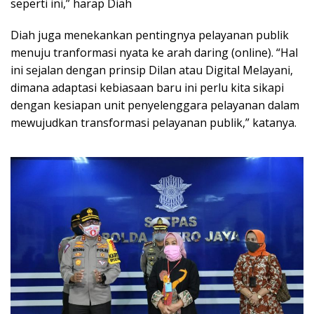
seperti ini,” harap Diah
Diah juga menekankan pentingnya pelayanan publik
menuju tranformasi nyata ke arah daring (online). “Hal
ini sejalan dengan prinsip Dilan atau Digital Melayani,
dimana adaptasi kebiasaan baru ini perlu kita sikapi
dengan kesiapan unit penyelenggara pelayanan dalam
mewujudkan transformasi pelayanan publik,” katanya.