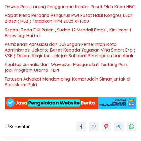
Dewan Pers Larang Penggunaan Kantor Pusat Oleh Kubu HBC
Rapat Pleno Perdana Pengurus PWI Pusat Hasil Kongres Luar
Biasa ( KLB ) Tetapkan HPN 2025 di Riau
Sepatu Roda DKI Paten , Sudah 12 Mendali Emas , Kini Incar 1
Emas lagi Hari ini
Pemberian Apresiasi dan Dukungan Pemerintah Kota
Administrasi Jakarta Barat Kepada Yayasan Vina Smart Era (
VSE ) Dalam Kegiatan Jelajah Sahabat Perempuan dan Anak (
SAPA )
Kualitas Jurnalis dan Wawasan Masyarakat tentang Pers
jadi Program Utama FEPI
Ratusan Advokat Mendampingi Kamaruddin Simanjuntak di
Bareskrim Polri
Komentar