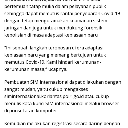
pertemuan tatap muka dalam pelayanan publik
sehingga dapat memutus rantai penyebaran Covid-19
dengan tetap mengutamakan keamanan sistem
jaringan dan juga untuk mendukung forensik
kepolisian di masa adaptasi kebiasaan baru.
“Ini sebuah langkah terobosan di era adaptasi
kebiasaan baru yang memang bertujuan untuk
memutus Covid-19. Kami hindari kerumunan-
kerumunan massa,” ucapnya.
Pembuatan SIM internasional dapat dilakukan dengan
sangat mudah, yaitu cukup mengakses
siminternasional.korlantas.polri.go.id atau cukup
menulis kata kunci SIM internasional melalui browser
di ponsel atau komputer.
Kemudian melakukan registrasi secara daring dengan