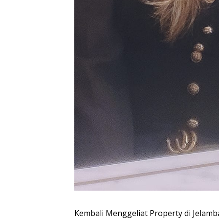
Kembali Menggeliat Property di Jelamb