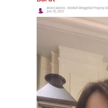
Bicara Jakarta
-
Kembali Menggeliat Property Di
Juni 16, 2023