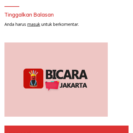
Tinggalkan Balasan
Anda harus
masuk
untuk berkomentar.