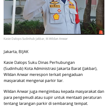
Kasie Dalops Sudinhub Jakbar, M.Wildan Anwar
Jakarta, BIJAK
Kasie Dalops Suku Dinas Perhubungan
(Sudinhub) Kota Administrasi Jakarta Barat (Jakbar),
Wildan Anwar merespon terkait pengaduan
masyarakat mengenai parkir liar.
Wildan Anwar juga mengimbau kepada masyarakat dan
para pengemudi atau supir untuk mentaati peraturan
tentang larangan parkir di sembarang tempat.