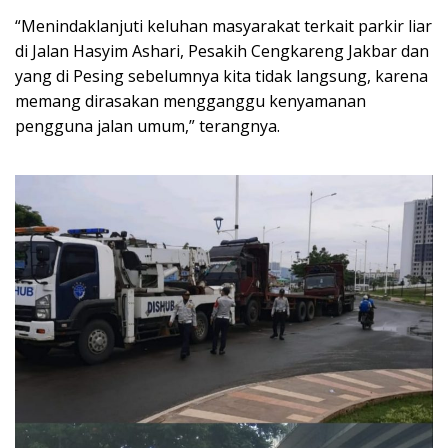
“Menindaklanjuti keluhan masyarakat terkait parkir liar
di Jalan Hasyim Ashari, Pesakih Cengkareng Jakbar dan
yang di Pesing sebelumnya kita tidak langsung, karena
memang dirasakan mengganggu kenyamanan
pengguna jalan umum,” terangnya.