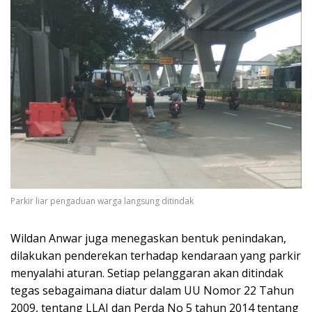
Parkir liar pengaduan warga langsung ditindak
Wildan Anwar juga menegaskan bentuk penindakan,
dilakukan penderekan terhadap kendaraan yang parkir
menyalahi aturan. Setiap pelanggaran akan ditindak
tegas sebagaimana diatur dalam UU Nomor 22 Tahun
2009, tentang LLAJ dan Perda No 5 tahun 2014 tentang