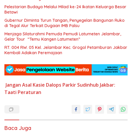
Pelestarian Budaya Melalui Milad ke-24 Ikatan Keluarga Besar
Betawi
Gubernur Diminta Turun Tangan, Penyegelan Bangunan Ruko
di Tegal Alur Terkait Dugaan IMB Palsu
Menjaga Silaturahmi Pemuda Pemudi Latumeten Jelambar,
Gelar Tour “Temu Kangen Latumeten”
RT. 004 RW. 05 Kel. Jelambar Kec. Grogol Petamburan Jakbar
Kembali Adakan Peremajaan
Jangan Asal
Kasie Dalops
Parkir
Sudinhub Jakbar:
Taati Peraturan
Baca Juga