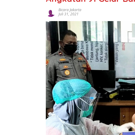
Bicara Jakarta
Juli 31, 2021