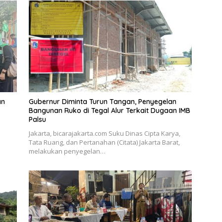
an
Gubernur Diminta Turun Tangan, Penyegelan
Bangunan Ruko di Tegal Alur Terkait Dugaan IMB
Palsu
,
Jakarta, bicarajakarta.com Suku Dinas Cipta Karya,
Tata Ruang, dan Pertanahan (Citata) Jakarta Barat,
melakukan penyegelan…