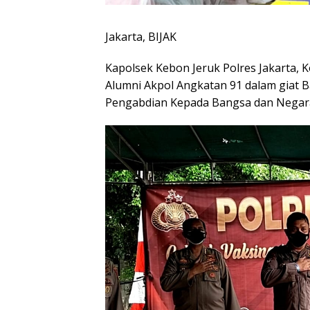
Jakarta, BIJAK
Kapolsek Kebon Jeruk Polres Jakarta, 
Alumni Akpol Angkatan 91 dalam giat B
Pengabdian Kepada Bangsa dan Negara’