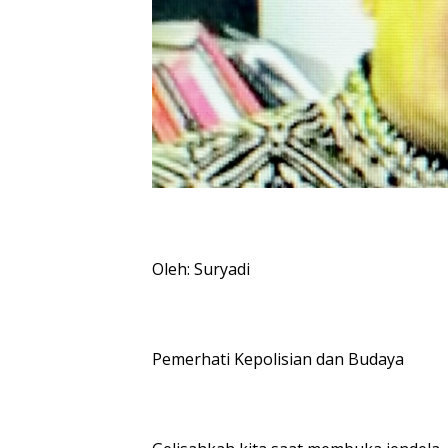
Oleh: Suryadi
Pemerhati Kepolisian dan Budaya