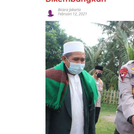
Bicara Jakarta
Februari 12, 2021