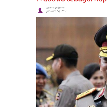
Bicara Jakarta
Januari 14, 2021