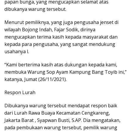
papan bunga, yang mengucapkan selamat atas
dibukanya warung tersebut.
Menurut pemiliknya, yang juga pengusaha jenset di
wilayah Bojong Indah, Fajar Sodik, dirinya
mengucapkan terima kasih kepada masyarakat dan
kepada para pengusaha, yang sangat mendukung
usahanya l.
“Kami berterima kasih atas dukungan kepada kami,
membuka Warung Sop Ayam Kampung Bang Toyib ini,”
katanya, Jumat (26/11/2021).
Respon Lurah
Dibukanya warung tersebut mendapat respon baik
dari Lurah Rawa Buaya Kecamatan Cengkareng,
Jakarta Barat , Syapwan Busti, S.AP. Dia mengatakan,
pada pembukaan warung tersebut, pemilik warung