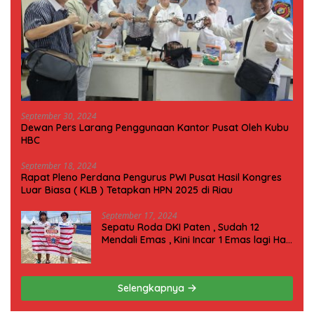
September 30, 2024
Dewan Pers Larang Penggunaan Kantor Pusat Oleh Kubu
HBC
September 18, 2024
Rapat Pleno Perdana Pengurus PWI Pusat Hasil Kongres
Luar Biasa ( KLB ) Tetapkan HPN 2025 di Riau
September 17, 2024
Sepatu Roda DKI Paten , Sudah 12
Mendali Emas , Kini Incar 1 Emas lagi Hari
ini
Selengkapnya