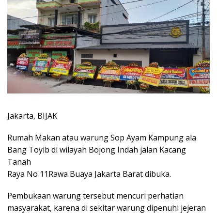
Jakarta, BIJAK
Rumah Makan atau warung Sop Ayam Kampung ala
Bang Toyib di wilayah Bojong Indah jalan Kacang
Tanah
Raya No 11Rawa Buaya Jakarta Barat dibuka.
Pembukaan warung tersebut mencuri perhatian
masyarakat, karena di sekitar warung dipenuhi jejeran