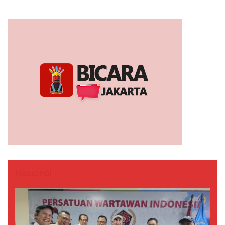
Nasional