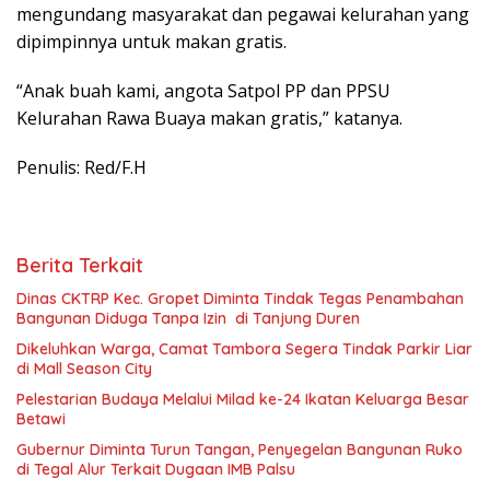
mengundang masyarakat dan pegawai kelurahan yang
dipimpinnya untuk makan gratis.
“Anak buah kami, angota Satpol PP dan PPSU
Kelurahan Rawa Buaya makan gratis,” katanya.
Penulis: Red/F.H
Berita Terkait
Dinas CKTRP Kec. Gropet Diminta Tindak Tegas Penambahan
Bangunan Diduga Tanpa Izin di Tanjung Duren
Dikeluhkan Warga, Camat Tambora Segera Tindak Parkir Liar
di Mall Season City
Pelestarian Budaya Melalui Milad ke-24 Ikatan Keluarga Besar
Betawi
Gubernur Diminta Turun Tangan, Penyegelan Bangunan Ruko
di Tegal Alur Terkait Dugaan IMB Palsu