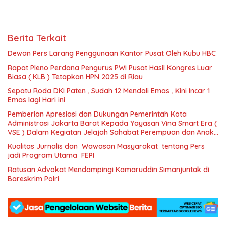
Berita Terkait
Dewan Pers Larang Penggunaan Kantor Pusat Oleh Kubu HBC
Rapat Pleno Perdana Pengurus PWI Pusat Hasil Kongres Luar
Biasa ( KLB ) Tetapkan HPN 2025 di Riau
Sepatu Roda DKI Paten , Sudah 12 Mendali Emas , Kini Incar 1
Emas lagi Hari ini
Pemberian Apresiasi dan Dukungan Pemerintah Kota
Administrasi Jakarta Barat Kepada Yayasan Vina Smart Era (
VSE ) Dalam Kegiatan Jelajah Sahabat Perempuan dan Anak (
SAPA )
Kualitas Jurnalis dan Wawasan Masyarakat tentang Pers
jadi Program Utama FEPI
Ratusan Advokat Mendampingi Kamaruddin Simanjuntak di
Bareskrim Polri