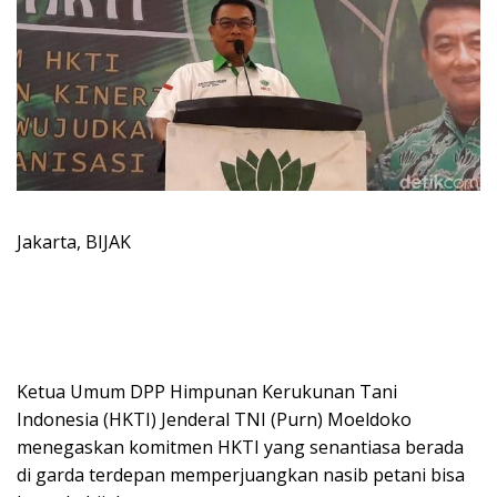
Jakarta, BIJAK
Ketua Umum DPP Himpunan Kerukunan Tani
Indonesia (HKTI) Jenderal TNI (Purn) Moeldoko
menegaskan komitmen HKTI yang senantiasa berada
di garda terdepan memperjuangkan nasib petani bisa