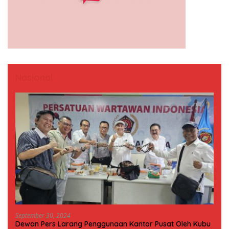
Nasional
September 30, 2024
Dewan Pers Larang Penggunaan Kantor Pusat Oleh Kubu