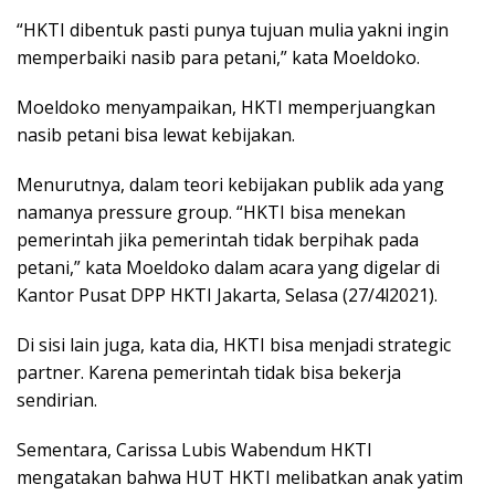
“HKTI dibentuk pasti punya tujuan mulia yakni ingin
memperbaiki nasib para petani,” kata Moeldoko.
Moeldoko menyampaikan, HKTI memperjuangkan
nasib petani bisa lewat kebijakan.
Menurutnya, dalam teori kebijakan publik ada yang
namanya pressure group. “HKTI bisa menekan
pemerintah jika pemerintah tidak berpihak pada
petani,” kata Moeldoko dalam acara yang digelar di
Kantor Pusat DPP HKTI Jakarta, Selasa (27/4l2021).
Di sisi lain juga, kata dia, HKTI bisa menjadi strategic
partner. Karena pemerintah tidak bisa bekerja
sendirian.
Sementara, Carissa Lubis Wabendum HKTI
mengatakan bahwa HUT HKTI melibatkan anak yatim