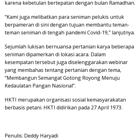
karena kebetulan bertepatan dengan bulan Ramadhan.
“Kami juga melibatkan para seniman pelukis untuk
berpameran di sini dengan tujuan membantu teman-
teman seniman di tengah pandemi Covid-19,” lanjutnya.
Sejumlah lukisan bernuansa pertanian karya beberapa
seniman dipamerkan di lokasi acara. Dalam
kesempatan tersebut juga diselenggarakan webinar
yang membahas tentang pertanian dengan tema,
“Membangun Semangat Gotong Royong Menuju
Kedaulatan Pangan Nasional”.
HKTI merupakan organisasi sosial kemasyarakatan
berbasis petani. HKTI didirikan pada 27 April 1973.
Penulis: Deddy Haryadi