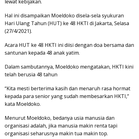
lewat kebijakan.
Hal ini disampaikan Moeldoko disela-sela syukuran
Hari Ulang Tahun (HUT) ke 48 HKTI di Jakarta, Selasa
(27/4/2021).
Acara HUT ke 48 HKTI ini diisi dengan doa bersama dan
santunan kepada 48 anak yatim.
Dalam sambutannya, Moeldoko mengatakan, HKTI kini
telah berusia 48 tahun
“Kita mesti berterima kasih dan menaruh rasa hormat
kepada para senior yang sudah membesarkan HKTI,”
kata Moeldoko.
Menurut Moeldoko, bedanya usia manusia dan
organisasi adalah, jika manusia makin renta tapi
organisasi seharusnya makin tua makin top.