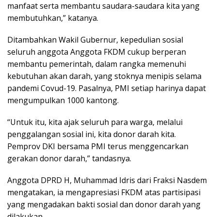
manfaat serta membantu saudara-saudara kita yang
membutuhkan,” katanya.
Ditambahkan Wakil Gubernur, kepedulian sosial
seluruh anggota Anggota FKDM cukup berperan
membantu pemerintah, dalam rangka memenuhi
kebutuhan akan darah, yang stoknya menipis selama
pandemi Covud-19. Pasalnya, PMI setiap harinya dapat
mengumpulkan 1000 kantong.
“Untuk itu, kita ajak seluruh para warga, melalui
penggalangan sosial ini, kita donor darah kita.
Pemprov DKI bersama PMI terus menggencarkan
gerakan donor darah,” tandasnya.
Anggota DPRD H, Muhammad Idris dari Fraksi Nasdem
mengatakan, ia mengapresiasi FKDM atas partisipasi
yang mengadakan bakti sosial dan donor darah yang
dilakukan.