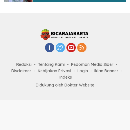
Redaksi
Tentang Kami
Pedoman Media Siber
Disclaimer
Kebijakan Privasi
Login
Iklan Banner
Indeks
Didukung oleh Dokter Website