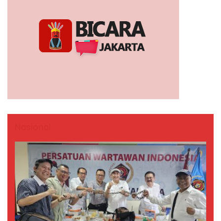
Nasional