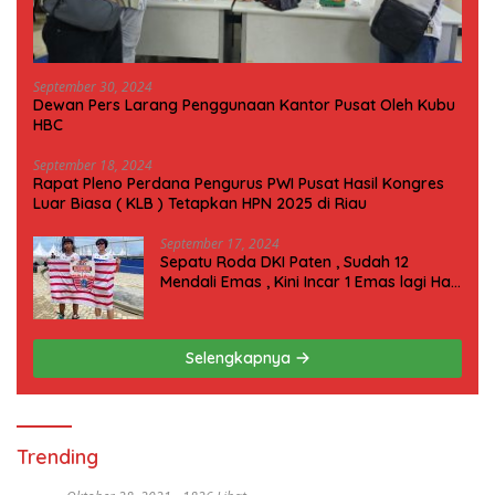
September 30, 2024
Dewan Pers Larang Penggunaan Kantor Pusat Oleh Kubu
HBC
September 18, 2024
Rapat Pleno Perdana Pengurus PWI Pusat Hasil Kongres
Luar Biasa ( KLB ) Tetapkan HPN 2025 di Riau
September 17, 2024
Sepatu Roda DKI Paten , Sudah 12
Mendali Emas , Kini Incar 1 Emas lagi Hari
ini
Selengkapnya
Trending