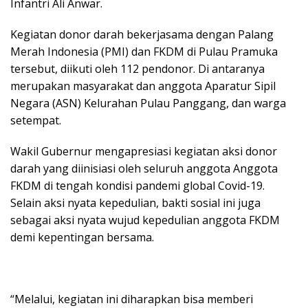
Infantri Ali Anwar.
Kegiatan donor darah bekerjasama dengan Palang
Merah Indonesia (PMI) dan FKDM di Pulau Pramuka
tersebut, diikuti oleh 112 pendonor. Di antaranya
merupakan masyarakat dan anggota Aparatur Sipil
Negara (ASN) Kelurahan Pulau Panggang, dan warga
setempat.
Wakil Gubernur mengapresiasi kegiatan aksi donor
darah yang diinisiasi oleh seluruh anggota Anggota
FKDM di tengah kondisi pandemi global Covid-19.
Selain aksi nyata kepedulian, bakti sosial ini juga
sebagai aksi nyata wujud kepedulian anggota FKDM
demi kepentingan bersama.
“Melalui, kegiatan ini diharapkan bisa memberi