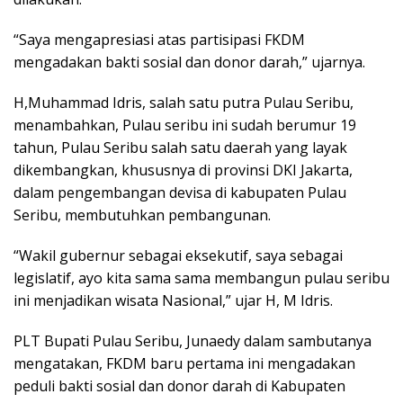
“Saya mengapresiasi atas partisipasi FKDM
mengadakan bakti sosial dan donor darah,” ujarnya.
H,Muhammad Idris, salah satu putra Pulau Seribu,
menambahkan, Pulau seribu ini sudah berumur 19
tahun, Pulau Seribu salah satu daerah yang layak
dikembangkan, khususnya di provinsi DKI Jakarta,
dalam pengembangan devisa di kabupaten Pulau
Seribu, membutuhkan pembangunan.
“Wakil gubernur sebagai eksekutif, saya sebagai
legislatif, ayo kita sama sama membangun pulau seribu
ini menjadikan wisata Nasional,” ujar H, M Idris.
PLT Bupati Pulau Seribu, Junaedy dalam sambutanya
mengatakan, FKDM baru pertama ini mengadakan
peduli bakti sosial dan donor darah di Kabupaten