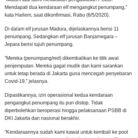
Mendapati dua kendaraan elf mengangkut penumpang,”
kata Harlem, saat dikonfirmasi, Rabu (6/5/2020).
Di dalam elf jurusan Madura, dijelaskannya berisi 11
penumpang. Sedangkan elf jurusan Banjarnegara –
Jepara berisi tujuh penumpang.
“Mereka (penumpang/red) dikembalikan ke titik awal
penjemputan. Mereka gagal mudik dan kami sarankan
untuk tetap berada di Jakarta guna mencegah penyebaran
Covid-19,” jelasnya.
Dipastikannya, izin operasional kedua kendaraan
pengangkut penumpang itu pun distop. Tidak
diperbolehkan beroperasi hingga pelaksanaan PSBB di
DKI Jakarta dan nasional berakhir.
“Kendaraannya sudah kami kawal untuk kembali ke pool