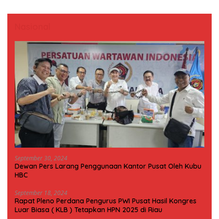
Nasional
September 30, 2024
Dewan Pers Larang Penggunaan Kantor Pusat Oleh Kubu
HBC
September 18, 2024
Rapat Pleno Perdana Pengurus PWI Pusat Hasil Kongres
Luar Biasa ( KLB ) Tetapkan HPN 2025 di Riau