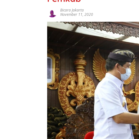
Bicara Jakarta
November 11, 2020