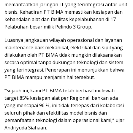
memanfaatkan jaringan IT yang terintegrasi antar unit
bisnis. Kehadiran PT BIMA memastikan kesiapan dan
kehandalan alat dan fasilitas kepelabuhanan di 17
Pelabuhan besar milik Pelindo 3 Group.
Luasnya jangkauan wilayah operasional dan layanan
maintenance baik mekanikal, elektrikal dan sipil yang
dilakukan oleh PT BIMA tidak mungkin dilaksanakan
secara optimal tanpa dukungan teknologi dan sistem
yang terintegrasi. Penerapan ini menunjukkan bahwa
PT BIMA mampu menjamin hal tersebut.
“Sejauh ini, kami PT BIMA telah berhasil melewati
target 85% kesiapan alat per Regional, bahkan ada
yang mencapai 96 %, ini tidak terlepas dari kolaborasi
seluruh pihak dan efektifitas model bisnis dan
pemanfaatan teknologi dalam operasional kami,” ujar
Andriyuda Siahaan.