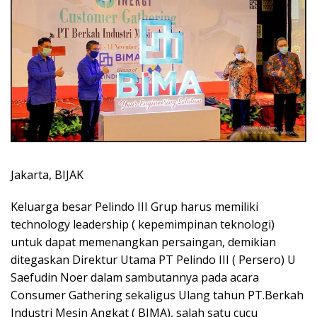
Jakarta, BIJAK
Keluarga besar Pelindo III Grup harus memiliki
technology leadership ( kepemimpinan teknologi)
untuk dapat memenangkan persaingan, demikian
ditegaskan Direktur Utama PT Pelindo III ( Persero) U
Saefudin Noer dalam sambutannya pada acara
Consumer Gathering sekaligus Ulang tahun PT.Berkah
Industri Mesin Angkat ( BIMA), salah satu cucu