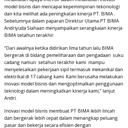
model bisnis dan mencapai kepemimpinan tekonologi
dan kita melihat ada peningkatan kinerja PT. BIMA .
Sebelumnya dalam paparan Direktur Utama PT BIMA
Andriyuda Siahaan menyampaikan serangkaian kinerja
BIMA setahun terakhir.
“Dari awalnya ketika didirikan lima tahun lalu BIMA
bergerak di bidang pemeliharaan dan pengadaan suku
cadang namun setahun terakhir kami mampu
menyelesaikan pekerjaan sipil termasuk mekanikal dan
elektrikal di 17 cabang kami. Kami berusaha melakukan
inovasi model bisnis dan mengoptimalkan penggunaan
teknologi dalam meningkatkan kinerja kami,” lanjut
Andri.
Inovasi model bisnis membuat PT BIMA lebih lincah
dan bergerak lebih cepat dalam menangkap peluang
pasar dan bekerja secara efisien dengan