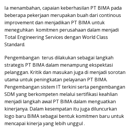
Ia menambahan, capaian keberhasilan PT BIMA pada
beberapa pekerjaan merupakan buah dari continous
improvement dan menjadikan PT BIMA untuk
meneguhkan komitmen perusahaan dalam menjadi
Total Engineering Services dengan World Class
Standard.
Pengembangan terus dilakukan sebagai langkah
strategis PT BIMA dalam menampung ekspektasi
pelanggan. Kritik dan masukan juga di menjadi sorotan
utama untuk peningkatan pelayanan PT BIMA.
Pengembangan sistem IT terkini serta pengembangan
SDM yang berkompeten melalui sertifikasi keahlian
menjadi langkah awal PT BIMA dalam menguatkan
kinerjanya. Dalam kesempatan itu juga diluncurkan
logo baru BIMA sebagai bentuk komitmen baru untuk
mencapai kinerja yang lebih unggul .