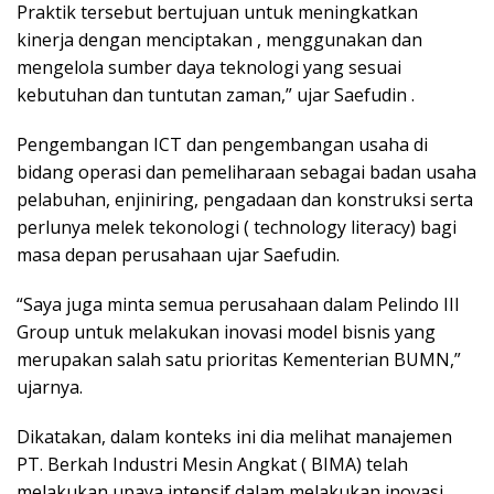
Praktik tersebut bertujuan untuk meningkatkan
kinerja dengan menciptakan , menggunakan dan
mengelola sumber daya teknologi yang sesuai
kebutuhan dan tuntutan zaman,” ujar Saefudin .
Pengembangan ICT dan pengembangan usaha di
bidang operasi dan pemeliharaan sebagai badan usaha
pelabuhan, enjiniring, pengadaan dan konstruksi serta
perlunya melek tekonologi ( technology literacy) bagi
masa depan perusahaan ujar Saefudin.
“Saya juga minta semua perusahaan dalam Pelindo III
Group untuk melakukan inovasi model bisnis yang
merupakan salah satu prioritas Kementerian BUMN,”
ujarnya.
Dikatakan, dalam konteks ini dia melihat manajemen
PT. Berkah Industri Mesin Angkat ( BIMA) telah
melakukan upaya intensif dalam melakukan inovasi