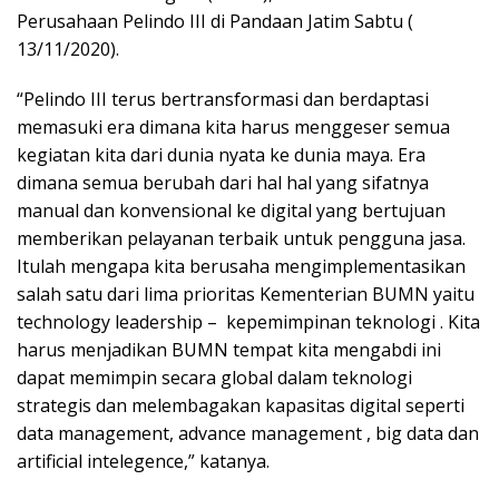
Perusahaan Pelindo III di Pandaan Jatim Sabtu (
13/11/2020).
“Pelindo III terus bertransformasi dan berdaptasi
memasuki era dimana kita harus menggeser semua
kegiatan kita dari dunia nyata ke dunia maya. Era
dimana semua berubah dari hal hal yang sifatnya
manual dan konvensional ke digital yang bertujuan
memberikan pelayanan terbaik untuk pengguna jasa.
Itulah mengapa kita berusaha mengimplementasikan
salah satu dari lima prioritas Kementerian BUMN yaitu
technology leadership – kepemimpinan teknologi . Kita
harus menjadikan BUMN tempat kita mengabdi ini
dapat memimpin secara global dalam teknologi
strategis dan melembagakan kapasitas digital seperti
data management, advance management , big data dan
artificial intelegence,” katanya.