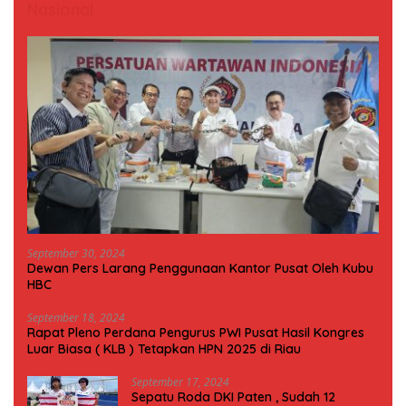
Nasional
September 30, 2024
Dewan Pers Larang Penggunaan Kantor Pusat Oleh Kubu
HBC
September 18, 2024
Rapat Pleno Perdana Pengurus PWI Pusat Hasil Kongres
Luar Biasa ( KLB ) Tetapkan HPN 2025 di Riau
September 17, 2024
Sepatu Roda DKI Paten , Sudah 12