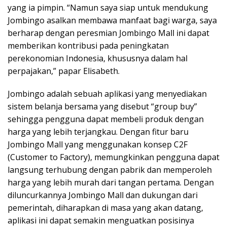
yang ia pimpin. “Namun saya siap untuk mendukung
Jombingo asalkan membawa manfaat bagi warga, saya
berharap dengan peresmian Jombingo Mall ini dapat
memberikan kontribusi pada peningkatan
perekonomian Indonesia, khususnya dalam hal
perpajakan,” papar Elisabeth.
Jombingo adalah sebuah aplikasi yang menyediakan
sistem belanja bersama yang disebut “group buy”
sehingga pengguna dapat membeli produk dengan
harga yang lebih terjangkau. Dengan fitur baru
Jombingo Mall yang menggunakan konsep C2F
(Customer to Factory), memungkinkan pengguna dapat
langsung terhubung dengan pabrik dan memperoleh
harga yang lebih murah dari tangan pertama. Dengan
diluncurkannya Jombingo Mall dan dukungan dari
pemerintah, diharapkan di masa yang akan datang,
aplikasi ini dapat semakin menguatkan posisinya