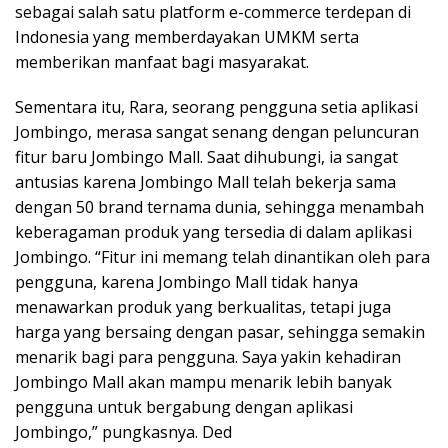
sebagai salah satu platform e-commerce terdepan di
Indonesia yang memberdayakan UMKM serta
memberikan manfaat bagi masyarakat.
Sementara itu, Rara, seorang pengguna setia aplikasi
Jombingo, merasa sangat senang dengan peluncuran
fitur baru Jombingo Mall. Saat dihubungi, ia sangat
antusias karena Jombingo Mall telah bekerja sama
dengan 50 brand ternama dunia, sehingga menambah
keberagaman produk yang tersedia di dalam aplikasi
Jombingo. “Fitur ini memang telah dinantikan oleh para
pengguna, karena Jombingo Mall tidak hanya
menawarkan produk yang berkualitas, tetapi juga
harga yang bersaing dengan pasar, sehingga semakin
menarik bagi para pengguna. Saya yakin kehadiran
Jombingo Mall akan mampu menarik lebih banyak
pengguna untuk bergabung dengan aplikasi
Jombingo,” pungkasnya. Ded