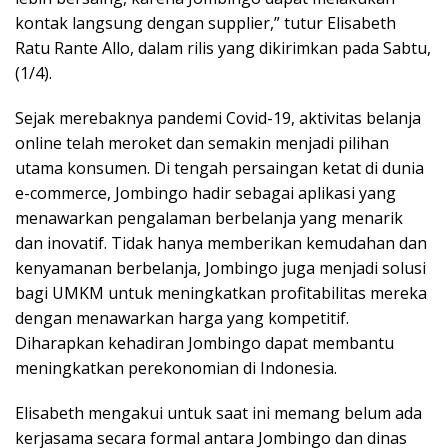
kontak langsung dengan supplier,” tutur Elisabeth
Ratu Rante Allo, dalam rilis yang dikirimkan pada Sabtu,
(1/4).
Sejak merebaknya pandemi Covid-19, aktivitas belanja
online telah meroket dan semakin menjadi pilihan
utama konsumen. Di tengah persaingan ketat di dunia
e-commerce, Jombingo hadir sebagai aplikasi yang
menawarkan pengalaman berbelanja yang menarik
dan inovatif. Tidak hanya memberikan kemudahan dan
kenyamanan berbelanja, Jombingo juga menjadi solusi
bagi UMKM untuk meningkatkan profitabilitas mereka
dengan menawarkan harga yang kompetitif.
Diharapkan kehadiran Jombingo dapat membantu
meningkatkan perekonomian di Indonesia.
Elisabeth mengakui untuk saat ini memang belum ada
kerjasama secara formal antara Jombingo dan dinas