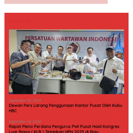
Nasional
September 30, 2024
Dewan Pers Larang Penggunaan Kantor Pusat Oleh Kubu
HBC
September 18, 2024
Rapat Pleno Perdana Pengurus PWI Pusat Hasil Kongres
Luar Biasa ( KLB ) Tetapkan HPN 2025 di Riau