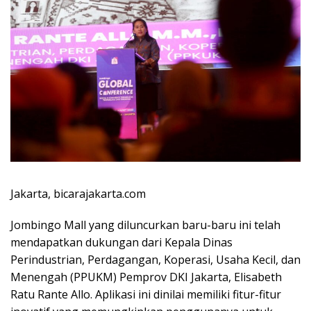
Jakarta, bicarajakarta.com
Jombingo Mall yang diluncurkan baru-baru ini telah
mendapatkan dukungan dari Kepala Dinas
Perindustrian, Perdagangan, Koperasi, Usaha Kecil, dan
Menengah (PPUKM) Pemprov DKI Jakarta, Elisabeth
Ratu Rante Allo. Aplikasi ini dinilai memiliki fitur-fitur