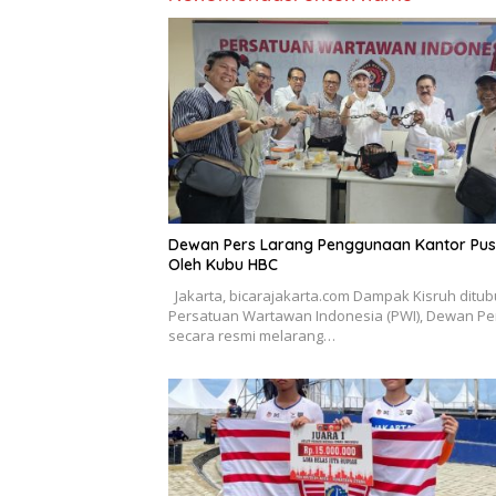
Dewan Pers Larang Penggunaan Kantor Pus
Oleh Kubu HBC
Jakarta, bicarajakarta.com Dampak Kisruh ditu
Persatuan Wartawan Indonesia (PWI), Dewan Pe
secara resmi melarang…