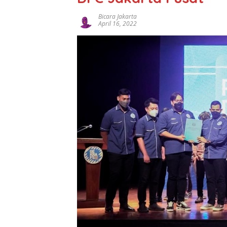
Bicara Jakarta
April 16, 2022