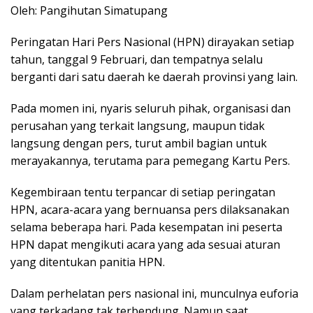
Oleh: Pangihutan Simatupang
Peringatan Hari Pers Nasional (HPN) dirayakan setiap
tahun, tanggal 9 Februari, dan tempatnya selalu
berganti dari satu daerah ke daerah provinsi yang lain.
Pada momen ini, nyaris seluruh pihak, organisasi dan
perusahan yang terkait langsung, maupun tidak
langsung dengan pers, turut ambil bagian untuk
merayakannya, terutama para pemegang Kartu Pers.
Kegembiraan tentu terpancar di setiap peringatan
HPN, acara-acara yang bernuansa pers dilaksanakan
selama beberapa hari. Pada kesempatan ini peserta
HPN dapat mengikuti acara yang ada sesuai aturan
yang ditentukan panitia HPN.
Dalam perhelatan pers nasional ini, munculnya euforia
yang terkadang tak terbendung. Namun saat