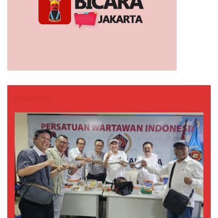
Nasional