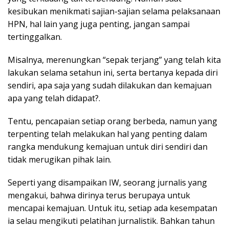
kesibukan menikmati sajian-sajian selama pelaksanaan
HPN, hal lain yang juga penting, jangan sampai
tertinggalkan.
Misalnya, merenungkan “sepak terjang” yang telah kita
lakukan selama setahun ini, serta bertanya kepada diri
sendiri, apa saja yang sudah dilakukan dan kemajuan
apa yang telah didapat?.
Tentu, pencapaian setiap orang berbeda, namun yang
terpenting telah melakukan hal yang penting dalam
rangka mendukung kemajuan untuk diri sendiri dan
tidak merugikan pihak lain.
Seperti yang disampaikan IW, seorang jurnalis yang
mengakui, bahwa dirinya terus berupaya untuk
mencapai kemajuan. Untuk itu, setiap ada kesempatan
ia selau mengikuti pelatihan jurnalistik. Bahkan tahun