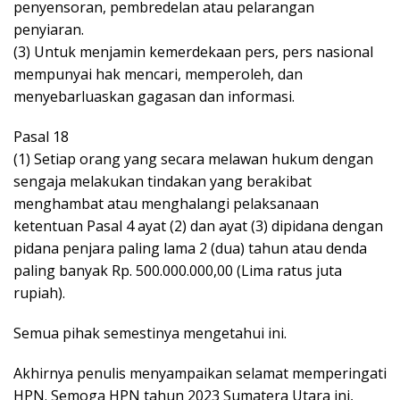
penyensoran, pembredelan atau pelarangan
penyiaran.
(3) Untuk menjamin kemerdekaan pers, pers nasional
mempunyai hak mencari, memperoleh, dan
menyebarluaskan gagasan dan informasi.
Pasal 18
(1) Setiap orang yang secara melawan hukum dengan
sengaja melakukan tindakan yang berakibat
menghambat atau menghalangi pelaksanaan
ketentuan Pasal 4 ayat (2) dan ayat (3) dipidana dengan
pidana penjara paling lama 2 (dua) tahun atau denda
paling banyak Rp. 500.000.000,00 (Lima ratus juta
rupiah).
Semua pihak semestinya mengetahui ini.
Akhirnya penulis menyampaikan selamat memperingati
HPN. Semoga HPN tahun 2023 Sumatera Utara ini,