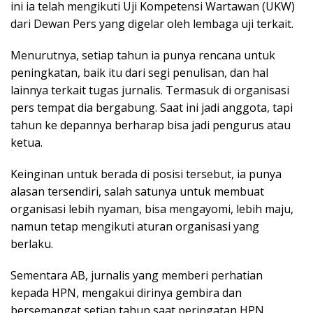
ini ia telah mengikuti Uji Kompetensi Wartawan (UKW)
dari Dewan Pers yang digelar oleh lembaga uji terkait.
Menurutnya, setiap tahun ia punya rencana untuk
peningkatan, baik itu dari segi penulisan, dan hal
lainnya terkait tugas jurnalis. Termasuk di organisasi
pers tempat dia bergabung. Saat ini jadi anggota, tapi
tahun ke depannya berharap bisa jadi pengurus atau
ketua.
Keinginan untuk berada di posisi tersebut, ia punya
alasan tersendiri, salah satunya untuk membuat
organisasi lebih nyaman, bisa mengayomi, lebih maju,
namun tetap mengikuti aturan organisasi yang
berlaku.
Sementara AB, jurnalis yang memberi perhatian
kepada HPN, mengakui dirinya gembira dan
bersemangat setiap tahun saat peringatan HPN,