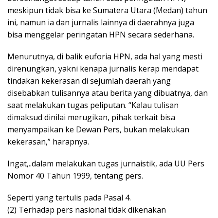
meskipun tidak bisa ke Sumatera Utara (Medan) tahun
ini, namun ia dan jurnalis lainnya di daerahnya juga
bisa menggelar peringatan HPN secara sederhana.
Menurutnya, di balik euforia HPN, ada hal yang mesti
direnungkan, yakni kenapa jurnalis kerap mendapat
tindakan kekerasan di sejumlah daerah yang
disebabkan tulisannya atau berita yang dibuatnya, dan
saat melakukan tugas peliputan. “Kalau tulisan
dimaksud dinilai merugikan, pihak terkait bisa
menyampaikan ke Dewan Pers, bukan melakukan
kekerasan,” harapnya.
Ingat,..dalam melakukan tugas jurnaistik, ada UU Pers
Nomor 40 Tahun 1999, tentang pers.
Seperti yang tertulis pada Pasal 4.
(2) Terhadap pers nasional tidak dikenakan