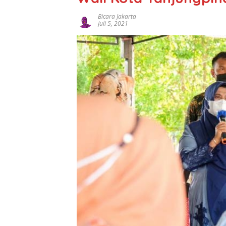
Bicara Jakarta
Juli 5, 2021