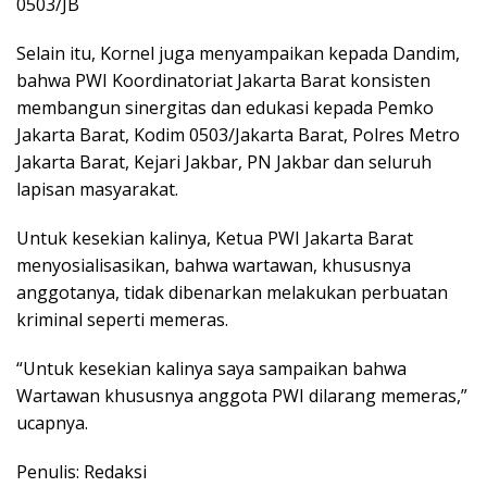
0503/JB
Selain itu, Kornel juga menyampaikan kepada Dandim,
bahwa PWI Koordinatoriat Jakarta Barat konsisten
membangun sinergitas dan edukasi kepada Pemko
Jakarta Barat, Kodim 0503/Jakarta Barat, Polres Metro
Jakarta Barat, Kejari Jakbar, PN Jakbar dan seluruh
lapisan masyarakat.
Untuk kesekian kalinya, Ketua PWI Jakarta Barat
menyosialisasikan, bahwa wartawan, khususnya
anggotanya, tidak dibenarkan melakukan perbuatan
kriminal seperti memeras.
“Untuk kesekian kalinya saya sampaikan bahwa
Wartawan khususnya anggota PWI dilarang memeras,”
ucapnya.
Penulis: Redaksi