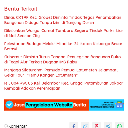
Berita Terkait
Dinas CKTRP Kec. Gropet Diminta Tindak Tegas Penambahan
Bangunan Diduga Tanpa Izin di Tanjung Duren
Dikeluhkan Warga, Camat Tambora Segera Tindak Parkir Liar
di Mall Season City
Pelestarian Budaya Melalui Milad ke-24 Ikatan Keluarga Besar
Betawi
Gubernur Diminta Turun Tangan, Penyegelan Bangunan Ruko
di Tegal Alur Terkait Dugaan IMB Palsu
Menjaga Silaturahmi Pemuda Pemudi Latumeten Jelambar,
Gelar Tour “Temu Kangen Latumeten”
RT. 004 RW. 05 Kel. Jelambar Kec. Grogol Petamburan Jakbar
Kembali Adakan Peremajaan
Komentar