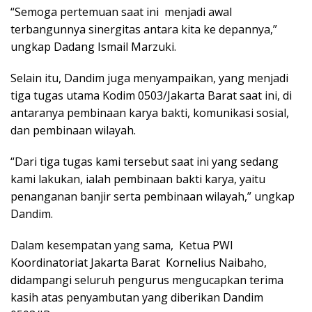
“Semoga pertemuan saat ini menjadi awal
terbangunnya sinergitas antara kita ke depannya,”
ungkap Dadang Ismail Marzuki.
Selain itu, Dandim juga menyampaikan, yang menjadi
tiga tugas utama Kodim 0503/Jakarta Barat saat ini, di
antaranya pembinaan karya bakti, komunikasi sosial,
dan pembinaan wilayah.
“Dari tiga tugas kami tersebut saat ini yang sedang
kami lakukan, ialah pembinaan bakti karya, yaitu
penanganan banjir serta pembinaan wilayah,” ungkap
Dandim.
Dalam kesempatan yang sama, Ketua PWI
Koordinatoriat Jakarta Barat Kornelius Naibaho,
didampangi seluruh pengurus mengucapkan terima
kasih atas penyambutan yang diberikan Dandim