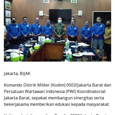
Jakarta, BIJAK
Komando Distrik Militer (Kodim) 0503/Jakarta Barat dan
Persatuan Wartawan Indonesia (PWI) Koordinatoriat
Jakarta Barat, sepakat membangun sinergitas serta
bekerjasama memberikan edukasi kepada masyarakat.