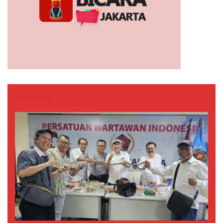
Nasional