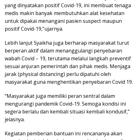
yang dinyatakan positif Covid-19, ini membuat tenaga
medis makin banyak membutuhkan alat kesehatan
untuk dipakai menangani pasien suspect maupun
positif Covid-19,”ujarnya.
Lebih lanjut Syaikha juga berharap masyarakat turut
berperan aktif dalam menanggulangi penyebaran
wabah Covid – 19, terutama melalui langkah preventif
sesuai anjuran pemerintah dan pihak medis. Menjaga
jarak (physical distancing) perlu dipatuhi oleh
masyarakat guna menghentikan penyebaran Covid 19.
“Masyarakat juga memiliki peran sentral dalam
mengurangi pandemik Covid-19. Semoga kondisi ini
segera berlalu dan kembali situasi kembali kondusif,”
jelasnya.
Kegiatan pemberian bantuan ini rencananya akan