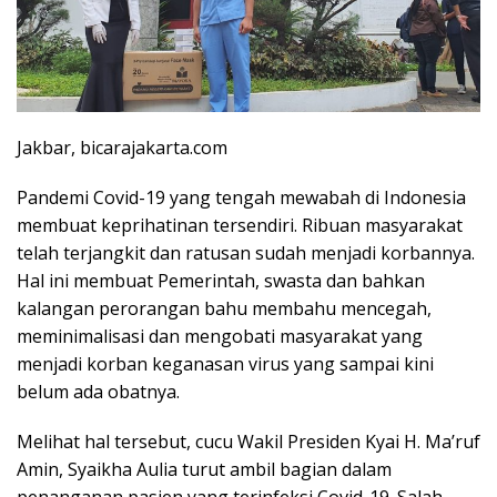
Jakbar, bicarajakarta.com
Pandemi Covid-19 yang tengah mewabah di Indonesia
membuat keprihatinan tersendiri. Ribuan masyarakat
telah terjangkit dan ratusan sudah menjadi korbannya.
Hal ini membuat Pemerintah, swasta dan bahkan
kalangan perorangan bahu membahu mencegah,
meminimalisasi dan mengobati masyarakat yang
menjadi korban keganasan virus yang sampai kini
belum ada obatnya.
Melihat hal tersebut, cucu Wakil Presiden Kyai H. Ma’ruf
Amin, Syaikha Aulia turut ambil bagian dalam