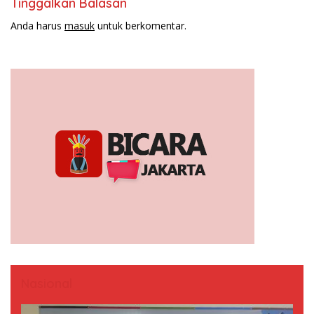
Tinggalkan Balasan
Anda harus
masuk
untuk berkomentar.
Nasional