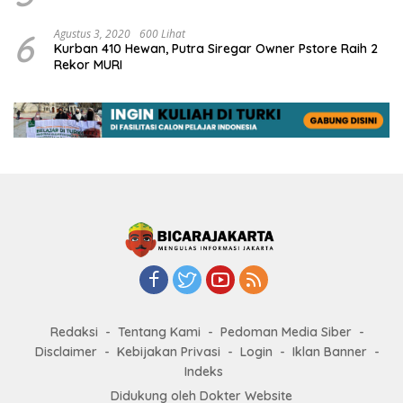
6
Agustus 3, 2020
600 Lihat
Kurban 410 Hewan, Putra Siregar Owner Pstore Raih 2
Rekor MURI
Redaksi
Tentang Kami
Pedoman Media Siber
Disclaimer
Kebijakan Privasi
Login
Iklan Banner
Indeks
Didukung oleh Dokter Website