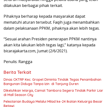
dilakukan berbagai pihak terkait.
Pihaknya berharap kepada masyarakat dapat
mematuhi aturan tersebut. Faqih juga menambahkan
dalam pelaksanaan PPKM, pihaknya akan lebih tegas.
“Sesuai arahan Presiden penerapan PPKM nantinya
akan kita lakukan lebih tegas lagi,” katanya kepada
bicarajakarta.com, Jumat (2/6/2021).
Penulis: Rangga
Berita Terkait
Dinas CKTRP Kec. Gropet Diminta Tindak Tegas Penambahan
Bangunan Diduga Tanpa Izin di Tanjung Duren
Dikeluhkan Warga, Camat Tambora Segera Tindak Parkir Liar
di Mall Season City
Pelestarian Budaya Melalui Milad ke-24 Ikatan Keluarga Besar
Betawi