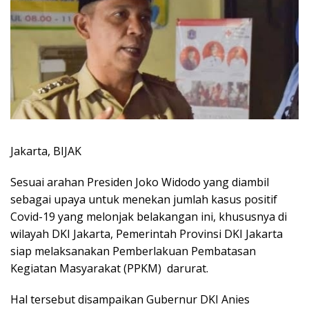
Jakarta, BIJAK
Sesuai arahan Presiden Joko Widodo yang diambil
sebagai upaya untuk menekan jumlah kasus positif
Covid-19 yang melonjak belakangan ini, khususnya di
wilayah DKI Jakarta, Pemerintah Provinsi DKI Jakarta
siap melaksanakan Pemberlakuan Pembatasan
Kegiatan Masyarakat (PPKM) darurat.
Hal tersebut disampaikan Gubernur DKI Anies