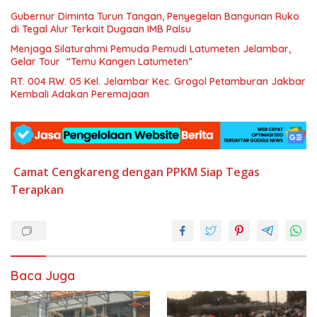
Gubernur Diminta Turun Tangan, Penyegelan Bangunan Ruko
di Tegal Alur Terkait Dugaan IMB Palsu
Menjaga Silaturahmi Pemuda Pemudi Latumeten Jelambar,
Gelar Tour “Temu Kangen Latumeten”
RT. 004 RW. 05 Kel. Jelambar Kec. Grogol Petamburan Jakbar
Kembali Adakan Peremajaan
Camat
Cengkareng
dengan
PPKM
Siap
Tegas
Terapkan
Baca Juga