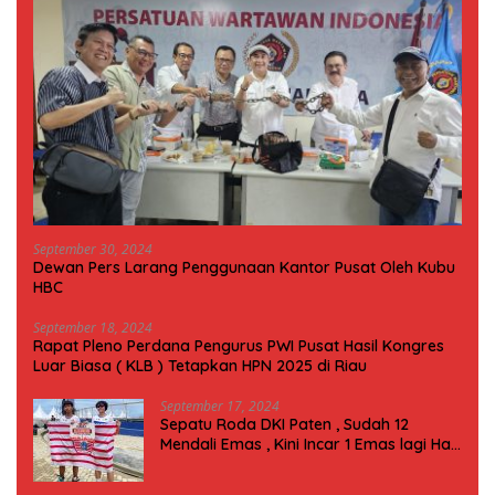
September 30, 2024
Dewan Pers Larang Penggunaan Kantor Pusat Oleh Kubu
HBC
September 18, 2024
Rapat Pleno Perdana Pengurus PWI Pusat Hasil Kongres
Luar Biasa ( KLB ) Tetapkan HPN 2025 di Riau
September 17, 2024
Sepatu Roda DKI Paten , Sudah 12
Mendali Emas , Kini Incar 1 Emas lagi Hari
ini