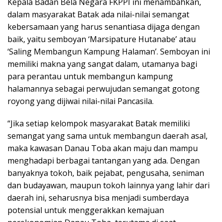
Kepala Badan Bela Negara FKPPI ini menambahkan,
dalam masyarakat Batak ada nilai-nilai semangat
kebersamaan yang harus senantiasa dijaga dengan
baik, yaitu semboyan ‘Marsipature Hutanabe’ atau
‘Saling Membangun Kampung Halaman’. Semboyan ini
memiliki makna yang sangat dalam, utamanya bagi
para perantau untuk membangun kampung
halamannya sebagai perwujudan semangat gotong
royong yang dijiwai nilai-nilai Pancasila.
“Jika setiap kelompok masyarakat Batak memiliki
semangat yang sama untuk membangun daerah asal,
maka kawasan Danau Toba akan maju dan mampu
menghadapi berbagai tantangan yang ada. Dengan
banyaknya tokoh, baik pejabat, pengusaha, seniman
dan budayawan, maupun tokoh lainnya yang lahir dari
daerah ini, seharusnya bisa menjadi sumberdaya
potensial untuk menggerakkan kemajuan