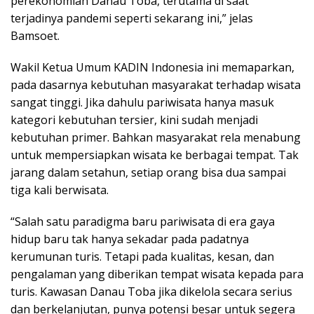
perekonomian Danau Toba, terutama di saat
terjadinya pandemi seperti sekarang ini,” jelas
Bamsoet.
Wakil Ketua Umum KADIN Indonesia ini memaparkan,
pada dasarnya kebutuhan masyarakat terhadap wisata
sangat tinggi. Jika dahulu pariwisata hanya masuk
kategori kebutuhan tersier, kini sudah menjadi
kebutuhan primer. Bahkan masyarakat rela menabung
untuk mempersiapkan wisata ke berbagai tempat. Tak
jarang dalam setahun, setiap orang bisa dua sampai
tiga kali berwisata.
“Salah satu paradigma baru pariwisata di era gaya
hidup baru tak hanya sekadar pada padatnya
kerumunan turis. Tetapi pada kualitas, kesan, dan
pengalaman yang diberikan tempat wisata kepada para
turis. Kawasan Danau Toba jika dikelola secara serius
dan berkelanjutan, punya potensi besar untuk segera