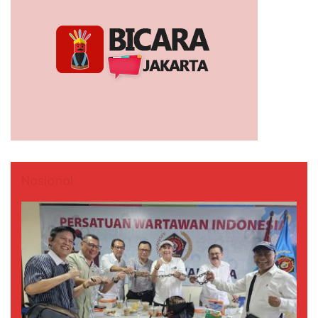
Nasional