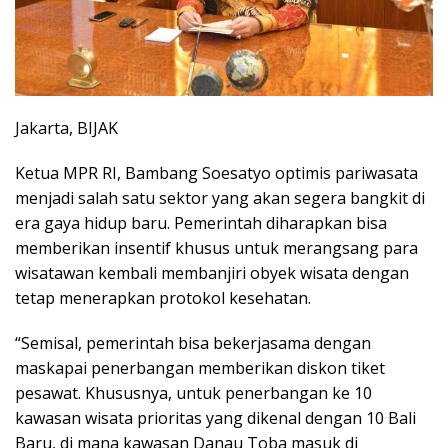
Jakarta, BIJAK
Ketua MPR RI, Bambang Soesatyo optimis pariwasata
menjadi salah satu sektor yang akan segera bangkit di
era gaya hidup baru. Pemerintah diharapkan bisa
memberikan insentif khusus untuk merangsang para
wisatawan kembali membanjiri obyek wisata dengan
tetap menerapkan protokol kesehatan.
“Semisal, pemerintah bisa bekerjasama dengan
maskapai penerbangan memberikan diskon tiket
pesawat. Khususnya, untuk penerbangan ke 10
kawasan wisata prioritas yang dikenal dengan 10 Bali
Baru, di mana kawasan Danau Toba masuk di