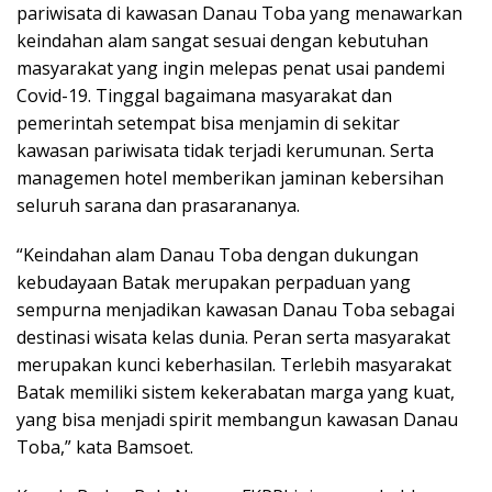
pariwisata di kawasan Danau Toba yang menawarkan
keindahan alam sangat sesuai dengan kebutuhan
masyarakat yang ingin melepas penat usai pandemi
Covid-19. Tinggal bagaimana masyarakat dan
pemerintah setempat bisa menjamin di sekitar
kawasan pariwisata tidak terjadi kerumunan. Serta
managemen hotel memberikan jaminan kebersihan
seluruh sarana dan prasarananya.
“Keindahan alam Danau Toba dengan dukungan
kebudayaan Batak merupakan perpaduan yang
sempurna menjadikan kawasan Danau Toba sebagai
destinasi wisata kelas dunia. Peran serta masyarakat
merupakan kunci keberhasilan. Terlebih masyarakat
Batak memiliki sistem kekerabatan marga yang kuat,
yang bisa menjadi spirit membangun kawasan Danau
Toba,” kata Bamsoet.