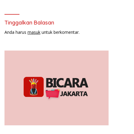
2024-2029
Tinggalkan Balasan
Anda harus
masuk
untuk berkomentar.