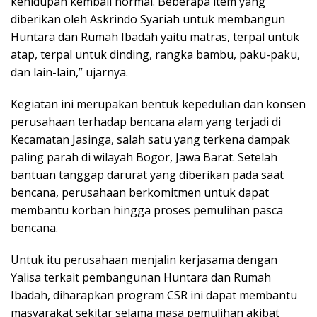
kehidupan kembali normal. Beberapa item yang
diberikan oleh Askrindo Syariah untuk membangun
Huntara dan Rumah Ibadah yaitu matras, terpal untuk
atap, terpal untuk dinding, rangka bambu, paku-paku,
dan lain-lain,” ujarnya.
Kegiatan ini merupakan bentuk kepedulian dan konsen
perusahaan terhadap bencana alam yang terjadi di
Kecamatan Jasinga, salah satu yang terkena dampak
paling parah di wilayah Bogor, Jawa Barat. Setelah
bantuan tanggap darurat yang diberikan pada saat
bencana, perusahaan berkomitmen untuk dapat
membantu korban hingga proses pemulihan pasca
bencana.
Untuk itu perusahaan menjalin kerjasama dengan
Yalisa terkait pembangunan Huntara dan Rumah
Ibadah, diharapkan program CSR ini dapat membantu
masyarakat sekitar selama masa pemulihan akibat