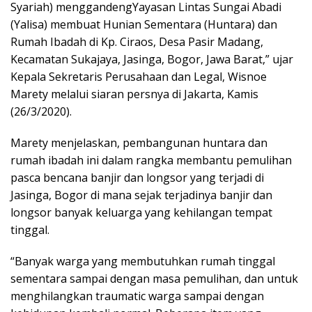
Syariah) menggandengYayasan Lintas Sungai Abadi
(Yalisa) membuat Hunian Sementara (Huntara) dan
Rumah Ibadah di Kp. Ciraos, Desa Pasir Madang,
Kecamatan Sukajaya, Jasinga, Bogor, Jawa Barat,” ujar
Kepala Sekretaris Perusahaan dan Legal, Wisnoe
Marety melalui siaran persnya di Jakarta, Kamis
(26/3/2020).
Marety menjelaskan, pembangunan huntara dan
rumah ibadah ini dalam rangka membantu pemulihan
pasca bencana banjir dan longsor yang terjadi di
Jasinga, Bogor di mana sejak terjadinya banjir dan
longsor banyak keluarga yang kehilangan tempat
tinggal.
“Banyak warga yang membutuhkan rumah tinggal
sementara sampai dengan masa pemulihan, dan untuk
menghilangkan traumatic warga sampai dengan