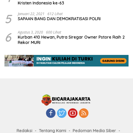
Kristen Indonesia ke-63
5
Januari 22, 2021
612 Lihat
SAPAAN BANG DAN DEMOKRATISASI POLRI
6
Agustus 3, 2020
600 Lihat
Kurban 410 Hewan, Putra Siregar Owner Pstore Raih 2
Rekor MURI
Redaksi
Tentang Kami
Pedoman Media Siber