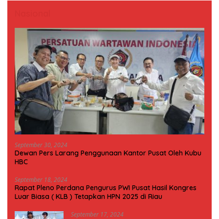
Nasional
September 30, 2024
Dewan Pers Larang Penggunaan Kantor Pusat Oleh Kubu
HBC
September 18, 2024
Rapat Pleno Perdana Pengurus PWI Pusat Hasil Kongres
Luar Biasa ( KLB ) Tetapkan HPN 2025 di Riau
September 17, 2024