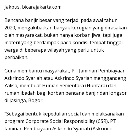
Jakpus, bicarajakarta.com
Bencana banjir besar yang terjadi pada awal tahun
2020, mengakibatkan banyak kerugian yang dirasakan
oleh masyarakat, bukan hanya korban jiwa, tapi juga
materil yang berdampak pada kondisi tempat tinggal
warga di beberapa wilayah yang perlu untuk
perbaikan.
Guna membantu masyarakat, PT Jaminan Pembiayaan
Askrindo Syariah atau Askrindo Syariah menggandeng
Yalisa, membuat Hunian Sementara (Huntara) dan
rumah ibadah bagi korban bencana banjir dan longsor
di Jasinga, Bogor.
“Sebagai bentuk kepedulian social dan melaksanakan
program Corporate Social Responsibility (CSR), PT
Jaminan Pembiayaan Askrindo Syariah (Askrindo