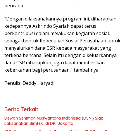
bencana.
“Dengan dilaksanakannya program ini, diharapkan
kedepannya Askrindo Syariah dapat terus
berkontribusi dalam melakukan kegiatan sosial,
sebagai bentuk Kepedulian Sosial Perusahaan untuk
menyalurkan dana CSR kepada masyarakat yang
terkena bencana. Selain itu dengan dikeluarkannya
dana CSR diharapkan juga dapat memberikan
keberkahan bagi perusahaan,” tambahnya.
Penulis: Deddy Haryadi
Berita Terkait
Dewan Seniman Nuswantara Indonesia (DSNI) Siap
Laksanakan Bimtek di DKI Jakarta