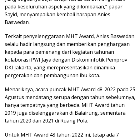
pada keseluruhan aspek yang dilombakan,” papar
Sayid, menyampaikan kembali harapan Anies
Baswedan.
Terkait penyelenggaraan MHT Award, Anies Baswedan
selalu hadir langsung dan memberikan penghargaan
kepada para pemenang dari kegiatan tahunan
kolaborasi PWI Jaya dengan Diskominfotik Pemprov
DKI Jakarta, yang merepresentasikan dinamika
pergerakan dan pembangunan ibu kota.
Menariknya, acara puncak MHT Award 48-2022 pada 25
Agustus mendatang serupa dengan tahun sebelumnya,
hanya tempatnya yang berbeda. MHT Award tahun
2019 juga diselenggarakan di Balairung, sementara
tahun 2020 dan 2021 di Ruang Pola.
Untuk MHT Award 48 tahun 2022 ini, tetap ada 7