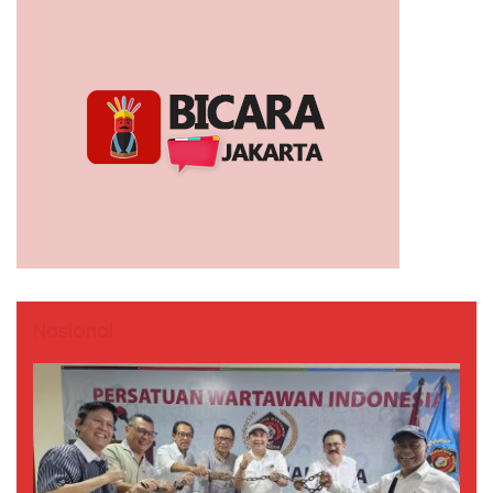
Nasional