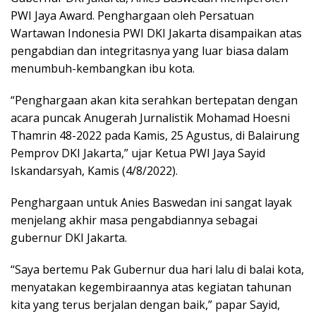
PWI Jaya Award. Penghargaan oleh Persatuan
Wartawan Indonesia PWI DKI Jakarta disampaikan atas
pengabdian dan integritasnya yang luar biasa dalam
menumbuh-kembangkan ibu kota.
“Penghargaan akan kita serahkan bertepatan dengan
acara puncak Anugerah Jurnalistik Mohamad Hoesni
Thamrin 48-2022 pada Kamis, 25 Agustus, di Balairung
Pemprov DKI Jakarta,” ujar Ketua PWI Jaya Sayid
Iskandarsyah, Kamis (4/8/2022).
Penghargaan untuk Anies Baswedan ini sangat layak
menjelang akhir masa pengabdiannya sebagai
gubernur DKI Jakarta.
“Saya bertemu Pak Gubernur dua hari lalu di balai kota,
menyatakan kegembiraannya atas kegiatan tahunan
kita yang terus berjalan dengan baik,” papar Sayid,