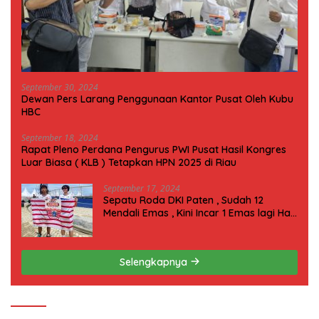
September 30, 2024
Dewan Pers Larang Penggunaan Kantor Pusat Oleh Kubu
HBC
September 18, 2024
Rapat Pleno Perdana Pengurus PWI Pusat Hasil Kongres
Luar Biasa ( KLB ) Tetapkan HPN 2025 di Riau
September 17, 2024
Sepatu Roda DKI Paten , Sudah 12
Mendali Emas , Kini Incar 1 Emas lagi Hari
ini
Selengkapnya