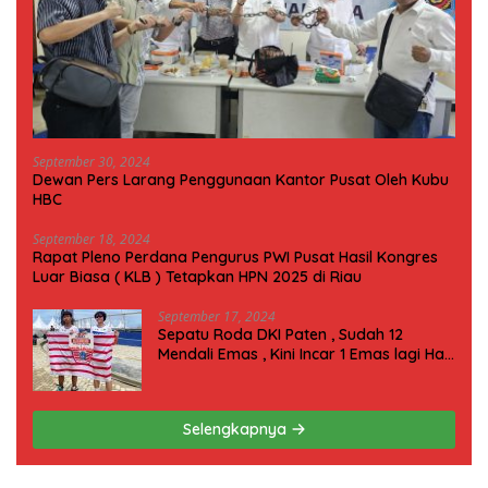
September 30, 2024
Dewan Pers Larang Penggunaan Kantor Pusat Oleh Kubu
HBC
September 18, 2024
Rapat Pleno Perdana Pengurus PWI Pusat Hasil Kongres
Luar Biasa ( KLB ) Tetapkan HPN 2025 di Riau
September 17, 2024
Sepatu Roda DKI Paten , Sudah 12
Mendali Emas , Kini Incar 1 Emas lagi Hari
ini
Selengkapnya