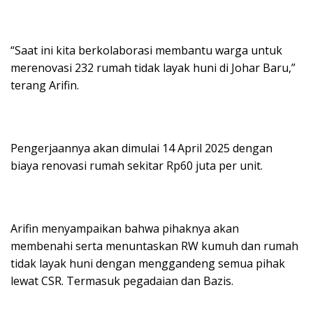
“Saat ini kita berkolaborasi membantu warga untuk
merenovasi 232 rumah tidak layak huni di Johar Baru,”
terang Arifin.
Pengerjaannya akan dimulai 14 April 2025 dengan
biaya renovasi rumah sekitar Rp60 juta per unit.
Arifin menyampaikan bahwa pihaknya akan
membenahi serta menuntaskan RW kumuh dan rumah
tidak layak huni dengan menggandeng semua pihak
lewat CSR. Termasuk pegadaian dan Bazis.