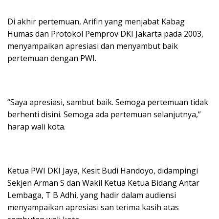
Di akhir pertemuan, Arifin yang menjabat Kabag
Humas dan Protokol Pemprov DKI Jakarta pada 2003,
menyampaikan apresiasi dan menyambut baik
pertemuan dengan PWI.
“Saya apresiasi, sambut baik. Semoga pertemuan tidak
berhenti disini. Semoga ada pertemuan selanjutnya,”
harap wali kota.
Ketua PWI DKI Jaya, Kesit Budi Handoyo, didampingi
Sekjen Arman S dan Wakil Ketua Ketua Bidang Antar
Lembaga, T B Adhi, yang hadir dalam audiensi
menyampaikan apresiasi san terima kasih atas