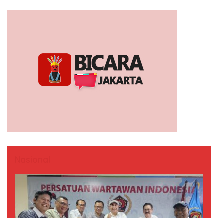
Nasional