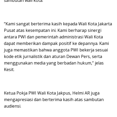
sambutan wali kota.
“Kami sangat berterima kasih kepada Wali Kota Jakarta
Pusat atas kesempatan ini. Kami berharap sinergi
antara PWI dan pemerintah administrasi Wali Kota
dapat memberikan dampak positif ke depannya. Kami
juga memastikan bahwa anggota PWI bekerja sesuai
kode etik jurnalistik dan aturan Dewan Pers, serta
menggunakan media yang berbadan hukum,” jelas
Kesit.
Ketua Pokja PWI Wali Kota Jakpus, Helmi AR juga
mengapresiasi dan berterima kasih atas sambutan
audiensi.