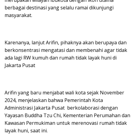
berbagai destinasi yang selalu ramai dikunjungi
masyarakat.
Karenanya, lanjut Arifin, pihaknya akan berupaya dan
berkonsentrasi mengatasi dan membenahi agar tidak
ada lagi RW kumuh dan rumah tidak layak huni di
Jakarta Pusat
Arifin yang baru menjabat wali kota sejak November
2024, menjelaskan bahwa Pemerintah Kota
Administrasi Jakarta Pusat berkolaborasi dengan
Yayasan Buddha Tzu Chi, Kementerian Perumahan dan
Kawasan Permukiman untuk merenovasi rumah tidak
layak huni, saat ini.