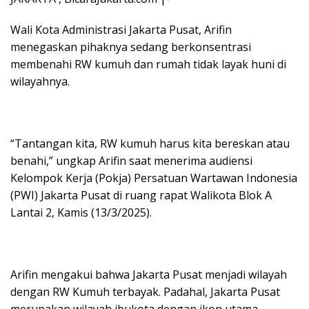
Wali Kota Administrasi Jakarta Pusat, Arifin
menegaskan pihaknya sedang berkonsentrasi
membenahi RW kumuh dan rumah tidak layak huni di
wilayahnya.
“Tantangan kita, RW kumuh harus kita bereskan atau
benahi,” ungkap Arifin saat menerima audiensi
Kelompok Kerja (Pokja) Persatuan Wartawan Indonesia
(PWI) Jakarta Pusat di ruang rapat Walikota Blok A
Lantai 2, Kamis (13/3/2025).
Arifin mengakui bahwa Jakarta Pusat menjadi wilayah
dengan RW Kumuh terbayak. Padahal, Jakarta Pusat
merupakan wilayah ibukota dengan ikon utama