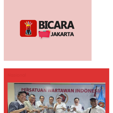
Nasional