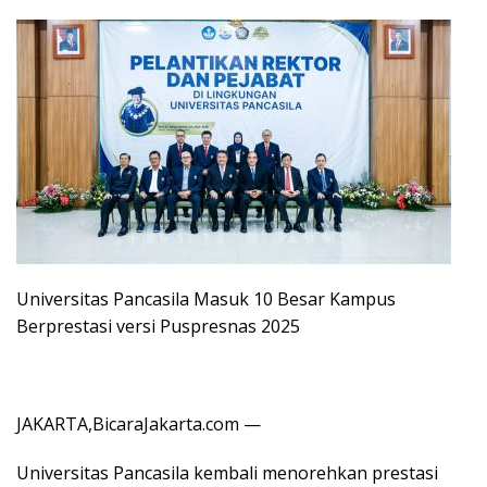
Universitas Pancasila Masuk 10 Besar Kampus
Berprestasi versi Puspresnas 2025
JAKARTA,BicaraJakarta.com —
Universitas Pancasila kembali menorehkan prestasi