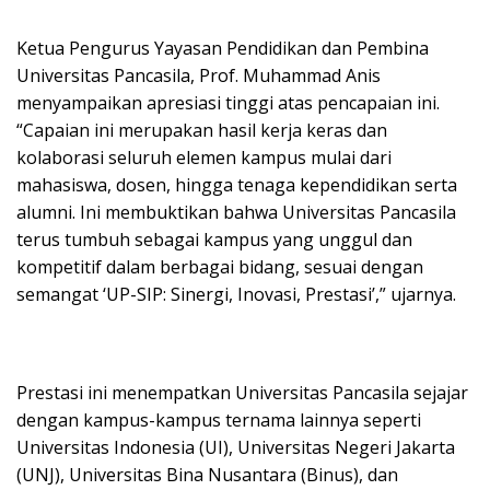
Ketua Pengurus Yayasan Pendidikan dan Pembina
Universitas Pancasila, Prof. Muhammad Anis
menyampaikan apresiasi tinggi atas pencapaian ini.
“Capaian ini merupakan hasil kerja keras dan
kolaborasi seluruh elemen kampus mulai dari
mahasiswa, dosen, hingga tenaga kependidikan serta
alumni. Ini membuktikan bahwa Universitas Pancasila
terus tumbuh sebagai kampus yang unggul dan
kompetitif dalam berbagai bidang, sesuai dengan
semangat ‘UP-SIP: Sinergi, Inovasi, Prestasi’,” ujarnya.
Prestasi ini menempatkan Universitas Pancasila sejajar
dengan kampus-kampus ternama lainnya seperti
Universitas Indonesia (UI), Universitas Negeri Jakarta
(UNJ), Universitas Bina Nusantara (Binus), dan