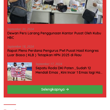
September 30, 2024
Dewan Pers Larang Penggunaan Kantor Pusat Oleh Kubu
HBC
September 18, 2024
Rapat Pleno Perdana Pengurus PWI Pusat Hasil Kongres
Luar Biasa ( KLB ) Tetapkan HPN 2025 di Riau
September 17, 2024
Sepatu Roda DKI Paten , Sudah 12
Mendali Emas , Kini Incar 1 Emas lagi Hari
ini
Selengkapnya