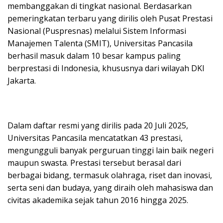
membanggakan di tingkat nasional. Berdasarkan
pemeringkatan terbaru yang dirilis oleh Pusat Prestasi
Nasional (Puspresnas) melalui Sistem Informasi
Manajemen Talenta (SMIT), Universitas Pancasila
berhasil masuk dalam 10 besar kampus paling
berprestasi di Indonesia, khususnya dari wilayah DKI
Jakarta.
Dalam daftar resmi yang dirilis pada 20 Juli 2025,
Universitas Pancasila mencatatkan 43 prestasi,
mengungguli banyak perguruan tinggi lain baik negeri
maupun swasta. Prestasi tersebut berasal dari
berbagai bidang, termasuk olahraga, riset dan inovasi,
serta seni dan budaya, yang diraih oleh mahasiswa dan
civitas akademika sejak tahun 2016 hingga 2025.