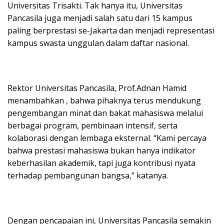
Universitas Trisakti. Tak hanya itu, Universitas
Pancasila juga menjadi salah satu dari 15 kampus
paling berprestasi se-Jakarta dan menjadi representasi
kampus swasta unggulan dalam daftar nasional.
Rektor Universitas Pancasila, Prof.Adnan Hamid
menambahkan , bahwa pihaknya terus mendukung
pengembangan minat dan bakat mahasiswa melalui
berbagai program, pembinaan intensif, serta
kolaborasi dengan lembaga eksternal. “Kami percaya
bahwa prestasi mahasiswa bukan hanya indikator
keberhasilan akademik, tapi juga kontribusi nyata
terhadap pembangunan bangsa,” katanya.
Dengan pencapaian ini, Universitas Pancasila semakin