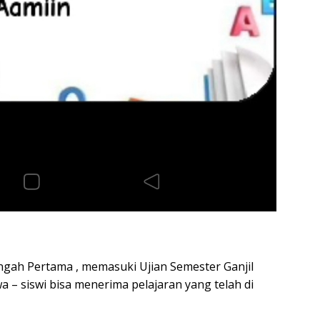
ngah Pertama , memasuki Ujian Semester Ganjil
 – siswi bisa menerima pelajaran yang telah di