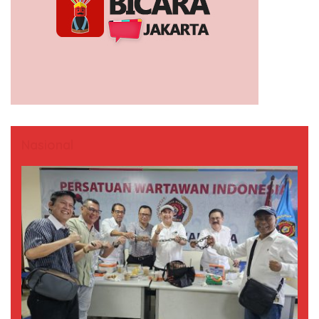
Nasional