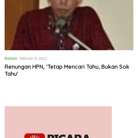
Kolom
Februari 9, 2022
Renungan HPN, ‘Tetap Mencari Tahu, Bukan Sok
Tahu’