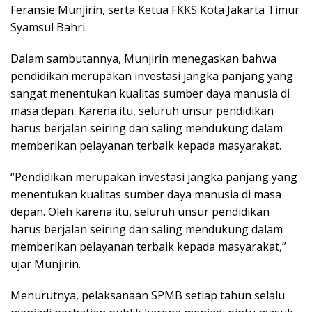
Feransie Munjirin, serta Ketua FKKS Kota Jakarta Timur
Syamsul Bahri.
Dalam sambutannya, Munjirin menegaskan bahwa
pendidikan merupakan investasi jangka panjang yang
sangat menentukan kualitas sumber daya manusia di
masa depan. Karena itu, seluruh unsur pendidikan
harus berjalan seiring dan saling mendukung dalam
memberikan pelayanan terbaik kepada masyarakat.
“Pendidikan merupakan investasi jangka panjang yang
menentukan kualitas sumber daya manusia di masa
depan. Oleh karena itu, seluruh unsur pendidikan
harus berjalan seiring dan saling mendukung dalam
memberikan pelayanan terbaik kepada masyarakat,”
ujar Munjirin.
Menurutnya, pelaksanaan SPMB setiap tahun selalu