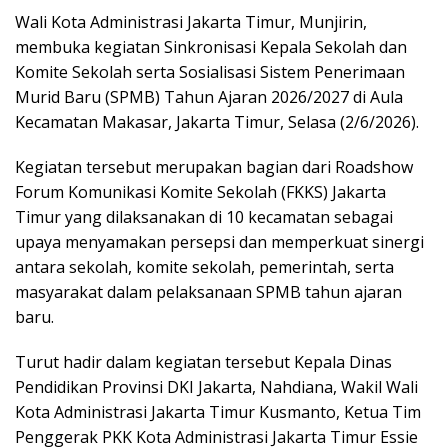
Wali Kota Administrasi Jakarta Timur, Munjirin,
membuka kegiatan Sinkronisasi Kepala Sekolah dan
Komite Sekolah serta Sosialisasi Sistem Penerimaan
Murid Baru (SPMB) Tahun Ajaran 2026/2027 di Aula
Kecamatan Makasar, Jakarta Timur, Selasa (2/6/2026).
Kegiatan tersebut merupakan bagian dari Roadshow
Forum Komunikasi Komite Sekolah (FKKS) Jakarta
Timur yang dilaksanakan di 10 kecamatan sebagai
upaya menyamakan persepsi dan memperkuat sinergi
antara sekolah, komite sekolah, pemerintah, serta
masyarakat dalam pelaksanaan SPMB tahun ajaran
baru.
Turut hadir dalam kegiatan tersebut Kepala Dinas
Pendidikan Provinsi DKI Jakarta, Nahdiana, Wakil Wali
Kota Administrasi Jakarta Timur Kusmanto, Ketua Tim
Penggerak PKK Kota Administrasi Jakarta Timur Essie