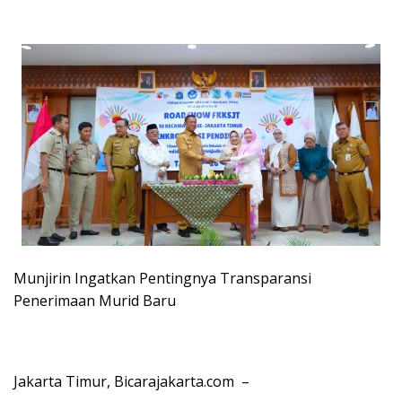
Munjirin Ingatkan Pentingnya Transparansi
Penerimaan Murid Baru
Jakarta Timur, Bicarajakarta.com –