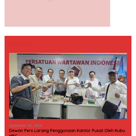
Nasional
September 30, 2024
Dewan Pers Larang Penggunaan Kantor Pusat Oleh Kubu
HBC