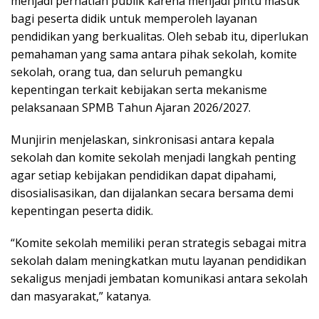
menjadi perhatian publik karena menjadi pintu masuk
bagi peserta didik untuk memperoleh layanan
pendidikan yang berkualitas. Oleh sebab itu, diperlukan
pemahaman yang sama antara pihak sekolah, komite
sekolah, orang tua, dan seluruh pemangku
kepentingan terkait kebijakan serta mekanisme
pelaksanaan SPMB Tahun Ajaran 2026/2027.
Munjirin menjelaskan, sinkronisasi antara kepala
sekolah dan komite sekolah menjadi langkah penting
agar setiap kebijakan pendidikan dapat dipahami,
disosialisasikan, dan dijalankan secara bersama demi
kepentingan peserta didik.
“Komite sekolah memiliki peran strategis sebagai mitra
sekolah dalam meningkatkan mutu layanan pendidikan
sekaligus menjadi jembatan komunikasi antara sekolah
dan masyarakat,” katanya.