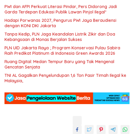
PWI dan AFPI Perkuat Literasi Pindar, Pers Didorong Jadi
Garda Terdepan Edukasi Publik Lawan Pinjol Ilegal*
Hadapi Porwanas 2027, Pengurus PWI Jaya Beraudiensi
dengan KONI DKI Jakarta
Tanpa Kedip, PLN Jaga Keandalan Listrik Zikir dan Doa
Kebangsaan di Monas Berjalan Sukses
PLN UID Jakarta Raya ; Program Konservasi Pulau Sabira
Raih Predikat Platinum di Indonesia Green Awards 2026
Ruang Digital: Medan Tempur Baru yang Tak Mengenal
Gencatan Senjata
TNI AL Gagalkan Penyelundupan 1,6 Ton Pasir Timah Ilegal ke
Malaysia,