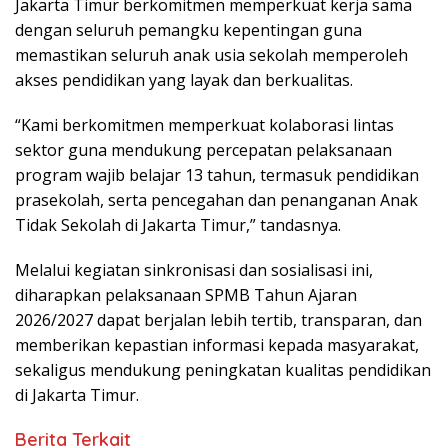
Jakarta Timur berkomitmen memperkuat kerja sama
dengan seluruh pemangku kepentingan guna
memastikan seluruh anak usia sekolah memperoleh
akses pendidikan yang layak dan berkualitas.
“Kami berkomitmen memperkuat kolaborasi lintas
sektor guna mendukung percepatan pelaksanaan
program wajib belajar 13 tahun, termasuk pendidikan
prasekolah, serta pencegahan dan penanganan Anak
Tidak Sekolah di Jakarta Timur,” tandasnya.
Melalui kegiatan sinkronisasi dan sosialisasi ini,
diharapkan pelaksanaan SPMB Tahun Ajaran
2026/2027 dapat berjalan lebih tertib, transparan, dan
memberikan kepastian informasi kepada masyarakat,
sekaligus mendukung peningkatan kualitas pendidikan
di Jakarta Timur.
Berita Terkait