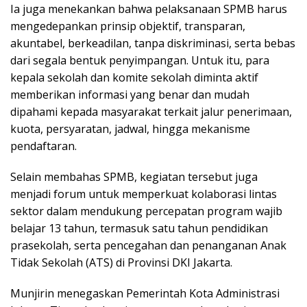
Ia juga menekankan bahwa pelaksanaan SPMB harus
mengedepankan prinsip objektif, transparan,
akuntabel, berkeadilan, tanpa diskriminasi, serta bebas
dari segala bentuk penyimpangan. Untuk itu, para
kepala sekolah dan komite sekolah diminta aktif
memberikan informasi yang benar dan mudah
dipahami kepada masyarakat terkait jalur penerimaan,
kuota, persyaratan, jadwal, hingga mekanisme
pendaftaran.
Selain membahas SPMB, kegiatan tersebut juga
menjadi forum untuk memperkuat kolaborasi lintas
sektor dalam mendukung percepatan program wajib
belajar 13 tahun, termasuk satu tahun pendidikan
prasekolah, serta pencegahan dan penanganan Anak
Tidak Sekolah (ATS) di Provinsi DKI Jakarta.
Munjirin menegaskan Pemerintah Kota Administrasi