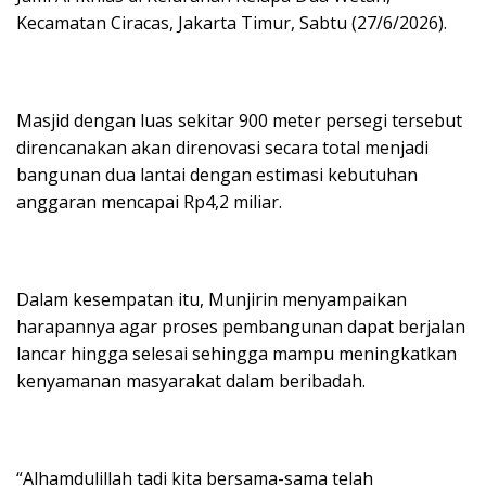
Kecamatan Ciracas, Jakarta Timur, Sabtu (27/6/2026).
Masjid dengan luas sekitar 900 meter persegi tersebut
direncanakan akan direnovasi secara total menjadi
bangunan dua lantai dengan estimasi kebutuhan
anggaran mencapai Rp4,2 miliar.
Dalam kesempatan itu, Munjirin menyampaikan
harapannya agar proses pembangunan dapat berjalan
lancar hingga selesai sehingga mampu meningkatkan
kenyamanan masyarakat dalam beribadah.
“Alhamdulillah tadi kita bersama-sama telah