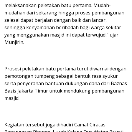
melaksanakan peletakan batu pertama. Mudah-
mudahan dari sekarang hingga proses pembangunan
selesai dapat berjalan dengan baik dan lancar,
sehingga kenyamanan beribadah bagi warga sekitar
yang menggunakan masjid ini dapat terwujud,” ujar
Munjirin.
Prosesi peletakan batu pertama turut diwarnai dengan
pemotongan tumpeng sebagai bentuk rasa syukur
serta penyerahan bantuan dukungan dana dari Baznas
Bazis Jakarta Timur untuk mendukung pembangunan
masjid.
Kegiatan tersebut juga dihadiri Camat Ciracas
Panangaran Ritonga, Lurah Kelapa Dua Wetan Priyati,