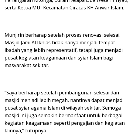
serta Ketua MUI Kecamatan Ciracas KH Anwar Islam.
Munjirin berharap setelah proses renovasi selesai,
Masjid Jami Al Ikhlas tidak hanya menjadi tempat
ibadah yang lebih representatif, tetapi juga menjadi
pusat kegiatan keagamaan dan syiar Islam bagi
masyarakat sekitar.
“Saya berharap setelah pembangunan selesai dan
masjid menjadi lebih megah, nantinya dapat menjadi
pusat syiar agama Islam di wilayah sekitar. Semoga
masjid ini juga semakin bermanfaat untuk berbagai
kegiatan keagamaan seperti pengajian dan kegiatan
lainnya,” tutupnya.