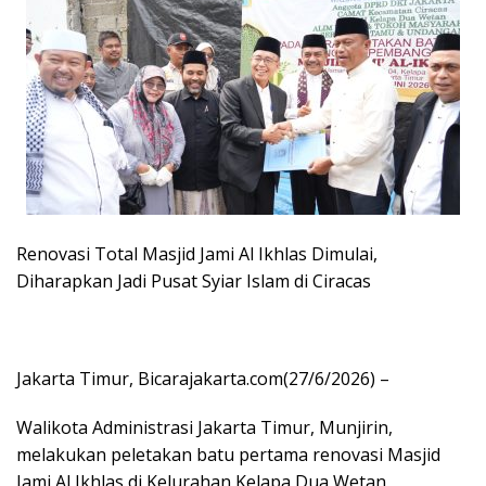
Renovasi Total Masjid Jami Al Ikhlas Dimulai,
Diharapkan Jadi Pusat Syiar Islam di Ciracas
Jakarta Timur, Bicarajakarta.com(27/6/2026) –
Walikota Administrasi Jakarta Timur, Munjirin,
melakukan peletakan batu pertama renovasi Masjid
Jami Al Ikhlas di Kelurahan Kelapa Dua Wetan,