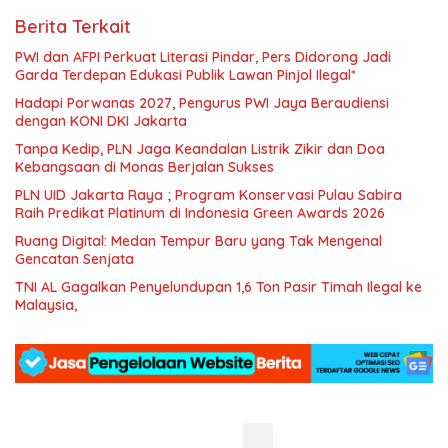
Berita Terkait
PWI dan AFPI Perkuat Literasi Pindar, Pers Didorong Jadi
Garda Terdepan Edukasi Publik Lawan Pinjol Ilegal*
Hadapi Porwanas 2027, Pengurus PWI Jaya Beraudiensi
dengan KONI DKI Jakarta
Tanpa Kedip, PLN Jaga Keandalan Listrik Zikir dan Doa
Kebangsaan di Monas Berjalan Sukses
PLN UID Jakarta Raya ; Program Konservasi Pulau Sabira
Raih Predikat Platinum di Indonesia Green Awards 2026
Ruang Digital: Medan Tempur Baru yang Tak Mengenal
Gencatan Senjata
TNI AL Gagalkan Penyelundupan 1,6 Ton Pasir Timah Ilegal ke
Malaysia,