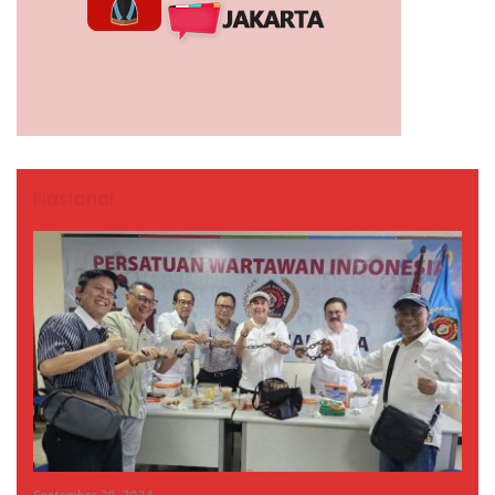
Nasional