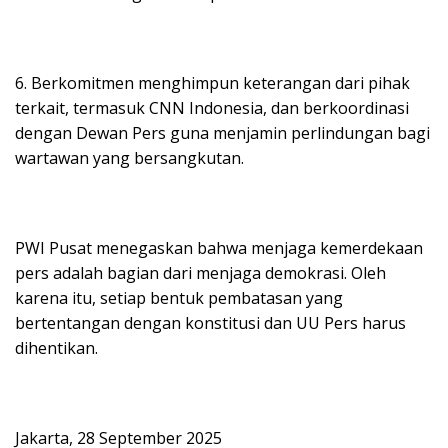
6. Berkomitmen menghimpun keterangan dari pihak
terkait, termasuk CNN Indonesia, dan berkoordinasi
dengan Dewan Pers guna menjamin perlindungan bagi
wartawan yang bersangkutan.
PWI Pusat menegaskan bahwa menjaga kemerdekaan
pers adalah bagian dari menjaga demokrasi. Oleh
karena itu, setiap bentuk pembatasan yang
bertentangan dengan konstitusi dan UU Pers harus
dihentikan.
Jakarta, 28 September 2025