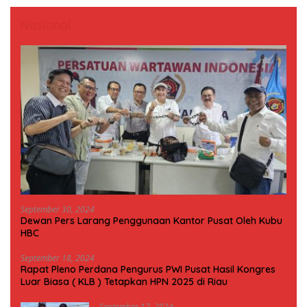
Nasional
September 30, 2024
Dewan Pers Larang Penggunaan Kantor Pusat Oleh Kubu
HBC
September 18, 2024
Rapat Pleno Perdana Pengurus PWI Pusat Hasil Kongres
Luar Biasa ( KLB ) Tetapkan HPN 2025 di Riau
September 17, 2024