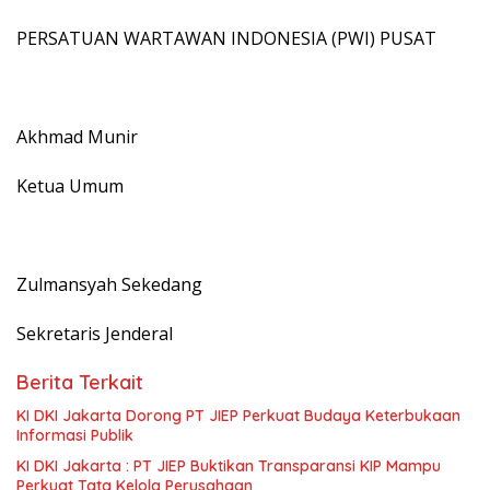
PERSATUAN WARTAWAN INDONESIA (PWI) PUSAT
Akhmad Munir
Ketua Umum
Zulmansyah Sekedang
Sekretaris Jenderal
Berita Terkait
KI DKI Jakarta Dorong PT JIEP Perkuat Budaya Keterbukaan
Informasi Publik
KI DKI Jakarta : PT JIEP Buktikan Transparansi KIP Mampu
Perkuat Tata Kelola Perusahaan