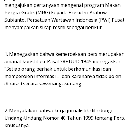
mengajukan pertanyaan mengenai program Makan
Bergizi Gratis (MBG) kepada Presiden Prabowo
Subianto, Persatuan Wartawan Indonesia (PWI) Pusat
menyampaikan sikap resmi sebagai berikut:
1. Menegaskan bahwa kemerdekaan pers merupakan
amanat konstitusi. Pasal 28F UUD 1945 menegaskan:
“Setiap orang berhak untuk berkomunikasi dan
memperoleh informasi…” dan karenanya tidak boleh
dibatasi secara sewenang-wenang.
2. Menyatakan bahwa kerja jurnalistik dilindungi
Undang-Undang Nomor 40 Tahun 1999 tentang Pers,
khususnya: