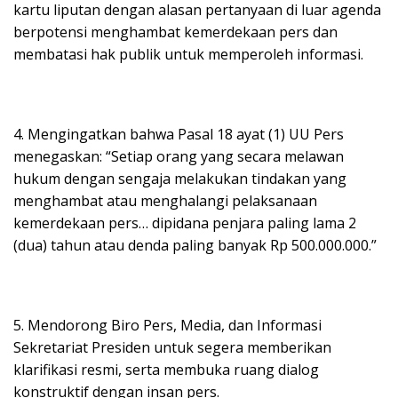
kartu liputan dengan alasan pertanyaan di luar agenda
berpotensi menghambat kemerdekaan pers dan
membatasi hak publik untuk memperoleh informasi.
4. Mengingatkan bahwa Pasal 18 ayat (1) UU Pers
menegaskan: “Setiap orang yang secara melawan
hukum dengan sengaja melakukan tindakan yang
menghambat atau menghalangi pelaksanaan
kemerdekaan pers… dipidana penjara paling lama 2
(dua) tahun atau denda paling banyak Rp 500.000.000.”
5. Mendorong Biro Pers, Media, dan Informasi
Sekretariat Presiden untuk segera memberikan
klarifikasi resmi, serta membuka ruang dialog
konstruktif dengan insan pers.