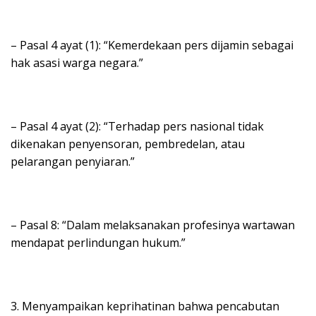
– Pasal 4 ayat (1): “Kemerdekaan pers dijamin sebagai
hak asasi warga negara.”
– Pasal 4 ayat (2): “Terhadap pers nasional tidak
dikenakan penyensoran, pembredelan, atau
pelarangan penyiaran.”
– Pasal 8: “Dalam melaksanakan profesinya wartawan
mendapat perlindungan hukum.”
3. Menyampaikan keprihatinan bahwa pencabutan