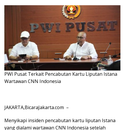
PWI Pusat Terkait Pencabutan Kartu Liputan Istana
Wartawan CNN Indonesia
JAKARTA,BicaraJakarta.com –
Menyikapi insiden pencabutan kartu liputan Istana
yang dialami wartawan CNN Indonesia setelah