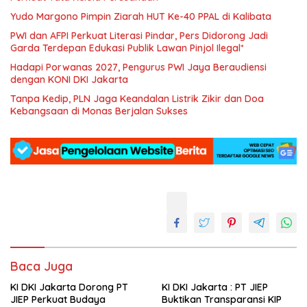
Yudo Margono Pimpin Ziarah HUT Ke-40 PPAL di Kalibata
PWI dan AFPI Perkuat Literasi Pindar, Pers Didorong Jadi
Garda Terdepan Edukasi Publik Lawan Pinjol Ilegal*
Hadapi Porwanas 2027, Pengurus PWI Jaya Beraudiensi
dengan KONI DKI Jakarta
Tanpa Kedip, PLN Jaga Keandalan Listrik Zikir dan Doa
Kebangsaan di Monas Berjalan Sukses
Baca Juga
KI DKI Jakarta Dorong PT
KI DKI Jakarta : PT JIEP
JIEP Perkuat Budaya
Buktikan Transparansi KIP