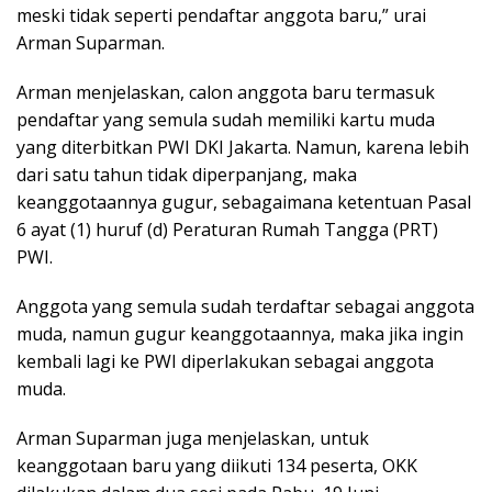
meski tidak seperti pendaftar anggota baru,” urai
Arman Suparman.
Arman menjelaskan, calon anggota baru termasuk
pendaftar yang semula sudah memiliki kartu muda
yang diterbitkan PWI DKI Jakarta. Namun, karena lebih
dari satu tahun tidak diperpanjang, maka
keanggotaannya gugur, sebagaimana ketentuan Pasal
6 ayat (1) huruf (d) Peraturan Rumah Tangga (PRT)
PWI.
Anggota yang semula sudah terdaftar sebagai anggota
muda, namun gugur keanggotaannya, maka jika ingin
kembali lagi ke PWI diperlakukan sebagai anggota
muda.
Arman Suparman juga menjelaskan, untuk
keanggotaan baru yang diikuti 134 peserta, OKK