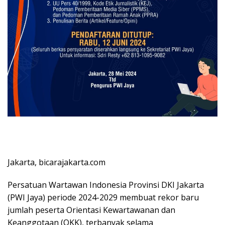
Jakarta, bicarajakarta.com
Persatuan Wartawan Indonesia Provinsi DKI Jakarta
(PWI Jaya) periode 2024-2029 membuat rekor baru
jumlah peserta Orientasi Kewartawanan dan
Keanggotaan (OKK), terbanyak selama