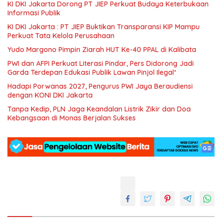
KI DKI Jakarta Dorong PT JIEP Perkuat Budaya Keterbukaan
Informasi Publik
KI DKI Jakarta : PT JIEP Buktikan Transparansi KIP Mampu
Perkuat Tata Kelola Perusahaan
Yudo Margono Pimpin Ziarah HUT Ke-40 PPAL di Kalibata
PWI dan AFPI Perkuat Literasi Pindar, Pers Didorong Jadi
Garda Terdepan Edukasi Publik Lawan Pinjol Ilegal*
Hadapi Porwanas 2027, Pengurus PWI Jaya Beraudiensi
dengan KONI DKI Jakarta
Tanpa Kedip, PLN Jaga Keandalan Listrik Zikir dan Doa
Kebangsaan di Monas Berjalan Sukses