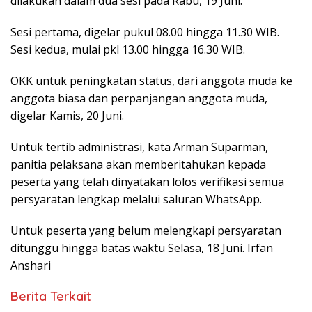
dilakukan dalam dua sesi pada Rabu, 19 Juni.
Sesi pertama, digelar pukul 08.00 hingga 11.30 WIB.
Sesi kedua, mulai pkl 13.00 hingga 16.30 WIB.
OKK untuk peningkatan status, dari anggota muda ke
anggota biasa dan perpanjangan anggota muda,
digelar Kamis, 20 Juni.
Untuk tertib administrasi, kata Arman Suparman,
panitia pelaksana akan memberitahukan kepada
peserta yang telah dinyatakan lolos verifikasi semua
persyaratan lengkap melalui saluran WhatsApp.
Untuk peserta yang belum melengkapi persyaratan
ditunggu hingga batas waktu Selasa, 18 Juni. Irfan
Anshari
Berita Terkait