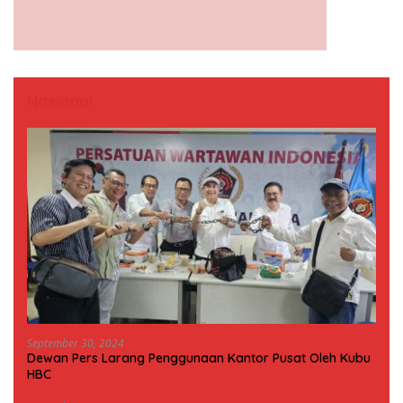
Nasional
September 30, 2024
Dewan Pers Larang Penggunaan Kantor Pusat Oleh Kubu
HBC