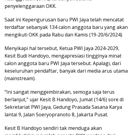
penyelenggaraan OKK.
Saat ini Kepengurusan baru PWI Jaya telah mencatat
terdaftar sebanyak 134 calon anggota baru yang akan
mengikuti OKK pada Rabu dan Kamis (19-20/6/2024).
Menyikapi hal tersebut, Ketua PWI Jaya 2024-2029,
Kesit Budi Handoyo, mengapresiasi tingginya minat
calon anggota baru PWI Jaya tersebut. Apalagi, dari
keseluruhan pendaftar, banyak dari media arus utama
(mainstream).
“Ini sangat menggembirakan, semoga saja terus
berlanjut,” ujar Kesit B Handoyo, Jumat (14/6) sore di
Sekretariat PWI Jaya, Gedung Prasada Sasana Karya
lantai 9, Jalan Soeryopranoto 8, Jakarta Pusat.
Kesit B Handoyo sendiri tak menduga akan