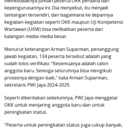
membludaknya jumlah peserta OKK perdana dari
kepengurusannya ini. Dia menyebut, itu menjadi
tantangan tersendiri, dan bagaimana ke depannya
kegiatan-kegiatan seperti OKK maupun Uji Kompetensi
Wartawan (UKW) bisa melibatkan peserta dari
kalangan media-media besar.
Menurut keterangan Arman Suparman, penanggung
jawab kegiatan, 134 peserta tersebut adalah yang
sudah lolos verifikasi. “Kesemuanya adalah calon
anggota baru. Semoga seluruhnya bisa mengikuti
prosesnya dengan baik,” kata Arman Suparman,
sekretaris PWI Jaya 2024-2029.
Seperti diberitakan sebelumnya, PWI Jaya menggelar
OKK untuk menjaring anggota baru dan untuk
peningkatan status.
“Peserta untuk peningkatan status juga cukup banyak,