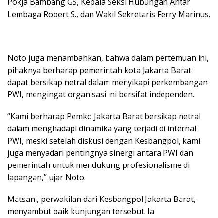
Pokja Bambang GS, Kepala Seksi Hubungan Antar
Lembaga Robert S., dan Wakil Sekretaris Ferry Marinus.
Noto juga menambahkan, bahwa dalam pertemuan ini,
pihaknya berharap pemerintah kota Jakarta Barat
dapat bersikap netral dalam menyikapi perkembangan
PWI, mengingat organisasi ini bersifat independen.
“Kami berharap Pemko Jakarta Barat bersikap netral
dalam menghadapi dinamika yang terjadi di internal
PWI, meski setelah diskusi dengan Kesbangpol, kami
juga menyadari pentingnya sinergi antara PWI dan
pemerintah untuk mendukung profesionalisme di
lapangan,” ujar Noto.
Matsani, perwakilan dari Kesbangpol Jakarta Barat,
menyambut baik kunjungan tersebut. Ia