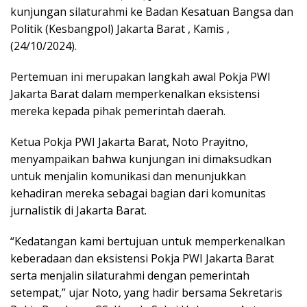
kunjungan silaturahmi ke Badan Kesatuan Bangsa dan
Politik (Kesbangpol) Jakarta Barat , Kamis ,
(24/10/2024).
Pertemuan ini merupakan langkah awal Pokja PWI
Jakarta Barat dalam memperkenalkan eksistensi
mereka kepada pihak pemerintah daerah.
Ketua Pokja PWI Jakarta Barat, Noto Prayitno,
menyampaikan bahwa kunjungan ini dimaksudkan
untuk menjalin komunikasi dan menunjukkan
kehadiran mereka sebagai bagian dari komunitas
jurnalistik di Jakarta Barat.
“Kedatangan kami bertujuan untuk memperkenalkan
keberadaan dan eksistensi Pokja PWI Jakarta Barat
serta menjalin silaturahmi dengan pemerintah
setempat,” ujar Noto, yang hadir bersama Sekretaris