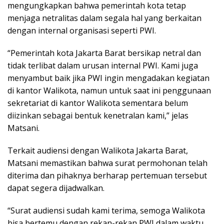
mengungkapkan bahwa pemerintah kota tetap
menjaga netralitas dalam segala hal yang berkaitan
dengan internal organisasi seperti PWI.
“Pemerintah kota Jakarta Barat bersikap netral dan
tidak terlibat dalam urusan internal PWI. Kami juga
menyambut baik jika PWI ingin mengadakan kegiatan
di kantor Walikota, namun untuk saat ini penggunaan
sekretariat di kantor Walikota sementara belum
diizinkan sebagai bentuk kenetralan kami,” jelas
Matsani.
Terkait audiensi dengan Walikota Jakarta Barat,
Matsani memastikan bahwa surat permohonan telah
diterima dan pihaknya berharap pertemuan tersebut
dapat segera dijadwalkan.
“Surat audiensi sudah kami terima, semoga Walikota
bisa bertemu dengan rekan-rekan PWI dalam waktu