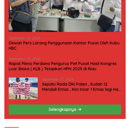
September 30, 2024
Dewan Pers Larang Penggunaan Kantor Pusat Oleh Kubu
HBC
September 18, 2024
Rapat Pleno Perdana Pengurus PWI Pusat Hasil Kongres
Luar Biasa ( KLB ) Tetapkan HPN 2025 di Riau
September 17, 2024
Sepatu Roda DKI Paten , Sudah 12
Mendali Emas , Kini Incar 1 Emas lagi Hari
ini
Selengkapnya