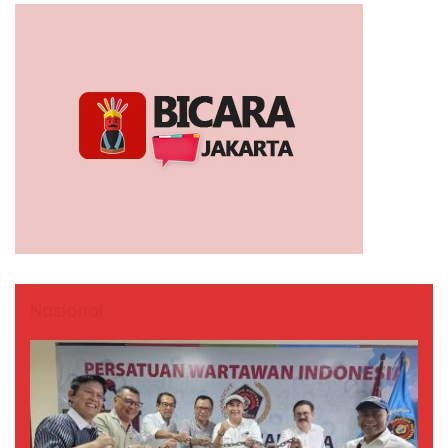
Nasional