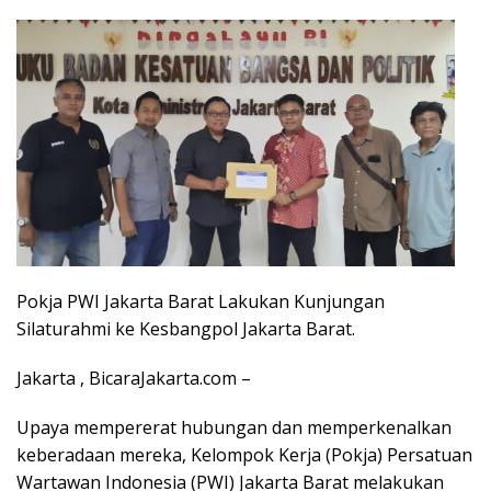
Pokja PWI Jakarta Barat Lakukan Kunjungan
Silaturahmi ke Kesbangpol Jakarta Barat.
Jakarta , BicaraJakarta.com –
Upaya mempererat hubungan dan memperkenalkan
keberadaan mereka, Kelompok Kerja (Pokja) Persatuan
Wartawan Indonesia (PWI) Jakarta Barat melakukan