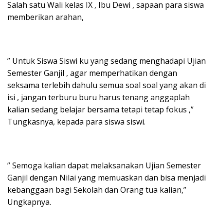
Salah satu Wali kelas IX , Ibu Dewi , sapaan para siswa
memberikan arahan,
” Untuk Siswa Siswi ku yang sedang menghadapi Ujian
Semester Ganjil , agar memperhatikan dengan
seksama terlebih dahulu semua soal soal yang akan di
isi , jangan terburu buru harus tenang anggaplah
kalian sedang belajar bersama tetapi tetap fokus ,”
Tungkasnya, kepada para siswa siswi.
” Semoga kalian dapat melaksanakan Ujian Semester
Ganjil dengan Nilai yang memuaskan dan bisa menjadi
kebanggaan bagi Sekolah dan Orang tua kalian,”
Ungkapnya.