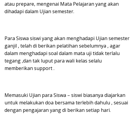
atau prepare, mengenai Mata Pelajaran yang akan
dihadapi dalam Ujian semester.
Para Siswa siswi yang akan menghadapi Ujian semester
ganjil , telah di berikan pelatihan sebelumnya , agar
dalam menghadapi soal dalam mata uji tidak terlalu
tegang ,dan tak luput para wali kelas selalu
memberikan support .
Memasuki Ujian para Siswa – siswi biasanya diajarkan
untuk melakukan doa bersama terlebih dahulu , sesuai
dengan pengajaran yang di berikan setiap hari.