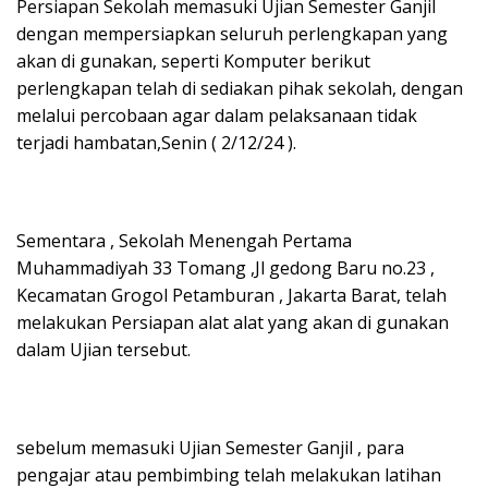
Persiapan Sekolah memasuki Ujian Semester Ganjil
dengan mempersiapkan seluruh perlengkapan yang
akan di gunakan, seperti Komputer berikut
perlengkapan telah di sediakan pihak sekolah, dengan
melalui percobaan agar dalam pelaksanaan tidak
terjadi hambatan,Senin ( 2/12/24 ).
Sementara , Sekolah Menengah Pertama
Muhammadiyah 33 Tomang ,Jl gedong Baru no.23 ,
Kecamatan Grogol Petamburan , Jakarta Barat, telah
melakukan Persiapan alat alat yang akan di gunakan
dalam Ujian tersebut.
sebelum memasuki Ujian Semester Ganjil , para
pengajar atau pembimbing telah melakukan latihan