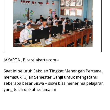
JAKARTA , BicaraJakarta.com –
Saat ini seluruh Sekolah Tingkat Menengah Pertama ,
memasuki Ujian Semester Ganjil untuk mengetahui
seberapa besar Siswa – siswi bisa menerima pelajaran
yang telah di ikuti selama ini.