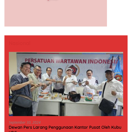
Nasional
September 30, 2024
Dewan Pers Larang Penggunaan Kantor Pusat Oleh Kubu