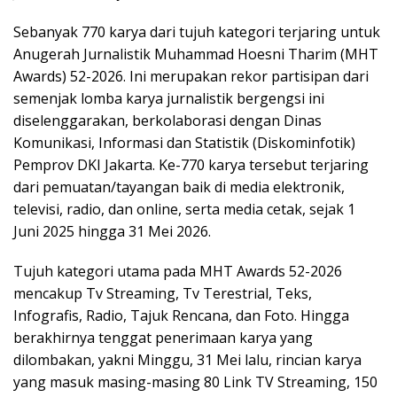
Sebanyak 770 karya dari tujuh kategori terjaring untuk
Anugerah Jurnalistik Muhammad Hoesni Tharim (MHT
Awards) 52-2026. Ini merupakan rekor partisipan dari
semenjak lomba karya jurnalistik bergengsi ini
diselenggarakan, berkolaborasi dengan Dinas
Komunikasi, Informasi dan Statistik (Diskominfotik)
Pemprov DKI Jakarta. Ke-770 karya tersebut terjaring
dari pemuatan/tayangan baik di media elektronik,
televisi, radio, dan online, serta media cetak, sejak 1
Juni 2025 hingga 31 Mei 2026.
Tujuh kategori utama pada MHT Awards 52-2026
mencakup Tv Streaming, Tv Terestrial, Teks,
Infografis, Radio, Tajuk Rencana, dan Foto. Hingga
berakhirnya tenggat penerimaan karya yang
dilombakan, yakni Minggu, 31 Mei lalu, rincian karya
yang masuk masing-masing 80 Link TV Streaming, 150