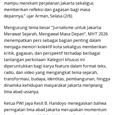
mampu merekam perjalanan Jakarta sekaligus
memberikan refleksi dan gagasan bagi masa
depannya,” ujar Arman, Selasa (2/6).
Mengusung tema besar “Jurnalisme untuk Jakarta:
Merawat Sejarah, Mengawal Masa Depan”, MHT 2026
menempatkan pers sebagai bagian penting dalam
menjaga memori kolektif kota sekaligus memberikan
kritik, gagasan, dan perspektif terhadap berbagai
tantangan perkotaan. Kategori khusus ini
diperuntukkan bagi karya feature dalam format teks,
radio, dan video yang mengangkat tema sejarah,
transformasi, budaya, identitas, pembangunan, hingga
dinamika kehidupan masyarakat Jakarta menjelang
lima abad usianya.
Ketua PWI Jaya Kesit B. Handoyo menegaskan bahwa
peringatan lima abad Jakarta merupakan momentum