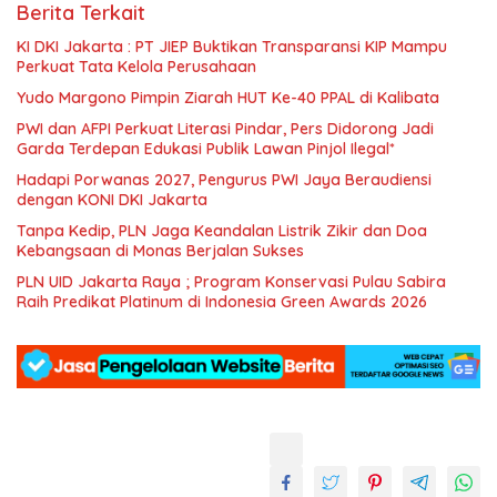
Berita Terkait
KI DKI Jakarta : PT JIEP Buktikan Transparansi KIP Mampu
Perkuat Tata Kelola Perusahaan
Yudo Margono Pimpin Ziarah HUT Ke-40 PPAL di Kalibata
PWI dan AFPI Perkuat Literasi Pindar, Pers Didorong Jadi
Garda Terdepan Edukasi Publik Lawan Pinjol Ilegal*
Hadapi Porwanas 2027, Pengurus PWI Jaya Beraudiensi
dengan KONI DKI Jakarta
Tanpa Kedip, PLN Jaga Keandalan Listrik Zikir dan Doa
Kebangsaan di Monas Berjalan Sukses
PLN UID Jakarta Raya ; Program Konservasi Pulau Sabira
Raih Predikat Platinum di Indonesia Green Awards 2026