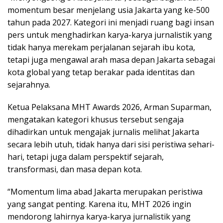
momentum besar menjelang usia Jakarta yang ke-500
tahun pada 2027. Kategori ini menjadi ruang bagi insan
pers untuk menghadirkan karya-karya jurnalistik yang
tidak hanya merekam perjalanan sejarah ibu kota,
tetapi juga mengawal arah masa depan Jakarta sebagai
kota global yang tetap berakar pada identitas dan
sejarahnya.
Ketua Pelaksana MHT Awards 2026, Arman Suparman,
mengatakan kategori khusus tersebut sengaja
dihadirkan untuk mengajak jurnalis melihat Jakarta
secara lebih utuh, tidak hanya dari sisi peristiwa sehari-
hari, tetapi juga dalam perspektif sejarah,
transformasi, dan masa depan kota.
“Momentum lima abad Jakarta merupakan peristiwa
yang sangat penting. Karena itu, MHT 2026 ingin
mendorong lahirnya karya-karya jurnalistik yang