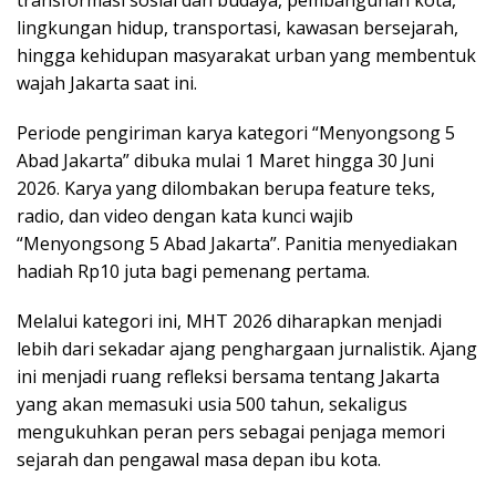
lingkungan hidup, transportasi, kawasan bersejarah,
hingga kehidupan masyarakat urban yang membentuk
wajah Jakarta saat ini.
Periode pengiriman karya kategori “Menyongsong 5
Abad Jakarta” dibuka mulai 1 Maret hingga 30 Juni
2026. Karya yang dilombakan berupa feature teks,
radio, dan video dengan kata kunci wajib
“Menyongsong 5 Abad Jakarta”. Panitia menyediakan
hadiah Rp10 juta bagi pemenang pertama.
Melalui kategori ini, MHT 2026 diharapkan menjadi
lebih dari sekadar ajang penghargaan jurnalistik. Ajang
ini menjadi ruang refleksi bersama tentang Jakarta
yang akan memasuki usia 500 tahun, sekaligus
mengukuhkan peran pers sebagai penjaga memori
sejarah dan pengawal masa depan ibu kota.