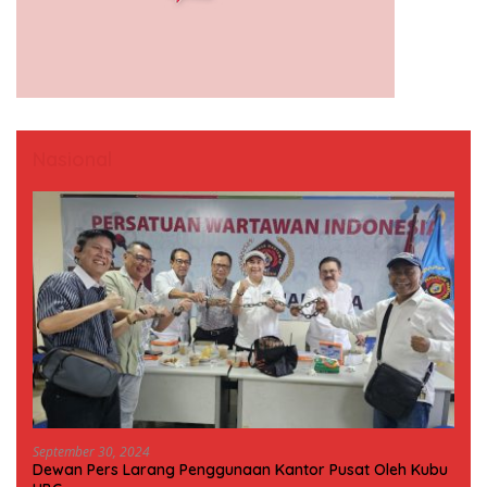
Nasional
September 30, 2024
Dewan Pers Larang Penggunaan Kantor Pusat Oleh Kubu