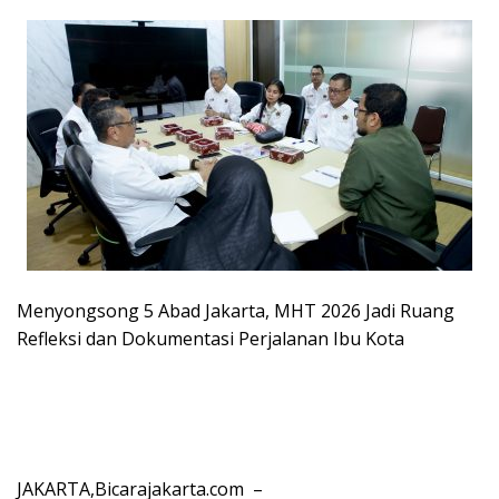
Menyongsong 5 Abad Jakarta, MHT 2026 Jadi Ruang
Refleksi dan Dokumentasi Perjalanan Ibu Kota
JAKARTA,Bicarajakarta.com –