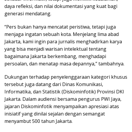
daya refleksi, dan nilai dokumentasi yang kuat bagi
generasi mendatang.
“Pers bukan hanya mencatat peristiwa, tetapi juga
menjaga ingatan sebuah kota. Menjelang lima abad
Jakarta, kami ingin para jurnalis menghadirkan karya
yang bisa menjadi warisan intelektual tentang
bagaimana Jakarta berkembang, menghadapi
persoalan, dan menatap masa depannya,” tambahnya.
Dukungan terhadap penyelenggaraan kategori khusus
tersebut juga datang dari Dinas Komunikasi,
Informatika, dan Statistik (Diskominfotik) Provinsi DKI
Jakarta. Dalam audiensi bersama pengurus PWI Jaya,
jajaran Diskominfotik menyampaikan apresiasi atas
inisiatif yang dinilai sejalan dengan semangat
menyambut 500 tahun Jakarta.