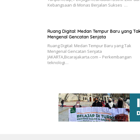
Kebangsaan di Monas Berjalan Sukses …
Ruang Digital: Medan Tempur Baru yang Ta
Mengenal Gencatan Senjata
Ruang Digital: Medan Tempur Baru yang Tak
Mengenal Gencatan Senjata
JAKARTA,Bicarajakarta.com – Perkembangan
teknologi…