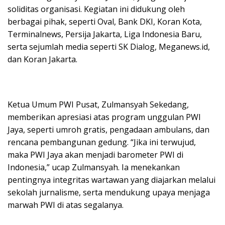
soliditas organisasi. Kegiatan ini didukung oleh
berbagai pihak, seperti Oval, Bank DKI, Koran Kota,
Terminalnews, Persija Jakarta, Liga Indonesia Baru,
serta sejumlah media seperti SK Dialog, Meganews.id,
dan Koran Jakarta.
Ketua Umum PWI Pusat, Zulmansyah Sekedang,
memberikan apresiasi atas program unggulan PWI
Jaya, seperti umroh gratis, pengadaan ambulans, dan
rencana pembangunan gedung. “Jika ini terwujud,
maka PWI Jaya akan menjadi barometer PWI di
Indonesia,” ucap Zulmansyah. Ia menekankan
pentingnya integritas wartawan yang diajarkan melalui
sekolah jurnalisme, serta mendukung upaya menjaga
marwah PWI di atas segalanya.