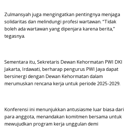
Zulmansyah juga mengingatkan pentingnya menjaga
solidaritas dan melindungi profesi wartawan. “Tidak
boleh ada wartawan yang dipenjara karena berita,”
tegasnya.
Sementara itu, Sekretaris Dewan Kehormatan PWI DKI
Jakarta, Irdawati, berharap pengurus PWI Jaya dapat
bersinergi dengan Dewan Kehormatan dalam
merumuskan rencana kerja untuk periode 2025-2029.
Konferensi ini menunjukkan antusiasme luar biasa dari
para anggota, menandakan komitmen bersama untuk
mewujudkan program kerja unggulan demi