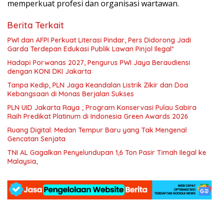
memperkuat profesi dan organisasi wartawan.
Berita Terkait
PWI dan AFPI Perkuat Literasi Pindar, Pers Didorong Jadi
Garda Terdepan Edukasi Publik Lawan Pinjol Ilegal*
Hadapi Porwanas 2027, Pengurus PWI Jaya Beraudiensi
dengan KONI DKI Jakarta
Tanpa Kedip, PLN Jaga Keandalan Listrik Zikir dan Doa
Kebangsaan di Monas Berjalan Sukses
PLN UID Jakarta Raya ; Program Konservasi Pulau Sabira
Raih Predikat Platinum di Indonesia Green Awards 2026
Ruang Digital: Medan Tempur Baru yang Tak Mengenal
Gencatan Senjata
TNI AL Gagalkan Penyelundupan 1,6 Ton Pasir Timah Ilegal ke
Malaysia,