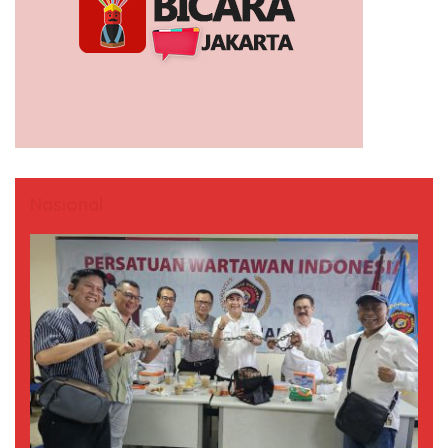
Nasional