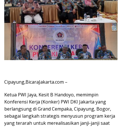
Cipayung,BicaraJakarta.com –
Ketua PWI Jaya, Kesit B Handoyo, memimpin
Konferensi Kerja (Konker) PWI DKI Jakarta yang
berlangsung di Grand Cempaka, Cipayung, Bogor,
sebagai langkah strategis menyusun program kerja
yang terarah untuk merealisasikan janji-janji saat