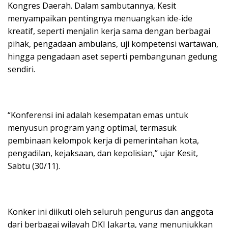
Kongres Daerah. Dalam sambutannya, Kesit
menyampaikan pentingnya menuangkan ide-ide
kreatif, seperti menjalin kerja sama dengan berbagai
pihak, pengadaan ambulans, uji kompetensi wartawan,
hingga pengadaan aset seperti pembangunan gedung
sendiri.
“Konferensi ini adalah kesempatan emas untuk
menyusun program yang optimal, termasuk
pembinaan kelompok kerja di pemerintahan kota,
pengadilan, kejaksaan, dan kepolisian,” ujar Kesit,
Sabtu (30/11).
Konker ini diikuti oleh seluruh pengurus dan anggota
dari berbagai wilayah DKI Jakarta, yang menunjukkan