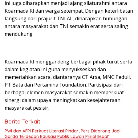
ini juga diharapkan menjadi ajang silaturahmi antara
Koarmada RI dan warga setempat. Dengan keterlibatan
langsung dari prajurit TNI AL, diharapkan hubungan
antara masyarakat dan TNI semakin erat serta saling
mendukung.
Koarmada RI menggandeng berbagai pihak turut serta
dalam kegiatan ini guna menyukseskan dan
memeriahkan acara, diantaranya CT Arsa, MNC Peduli,
PT Bata dan Pertamina Foundation. Partisipasi dari
berbagai elemen masyarakat semakin memperkuat
sinergi dalam upaya meningkatkan kesejahteraan
masyarakat pesisir.
Berita Terkait
PWI dan AFPI Perkuat Literasi Pindar, Pers Didorong Jadi
Garda Terdepan Edukasi Publik Lawan Pinjol Ilegal*