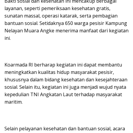
Bakti sosial dan kesehatan ini mencakup berbagai
layanan, seperti pemeriksaan kesehatan gratis,
sunatan massal, operasi katarak, serta pembagian
bantuan sosial. Setidaknya 650 warga pesisir Kampung
Nelayan Muara Angke menerima manfaat dari kegiatan
ini.
Koarmada RI berharap kegiatan ini dapat membantu
meningkatkan kualitas hidup masyarakat pesisir,
khususnya dalam bidang kesehatan dan kesejahteraan
sosial. Selain itu, kegiatan ini juga menjadi wujud nyata
kepedulian TNI Angkatan Laut terhadap masyarakat
maritim.
Selain pelayanan kesehatan dan bantuan sosial, acara