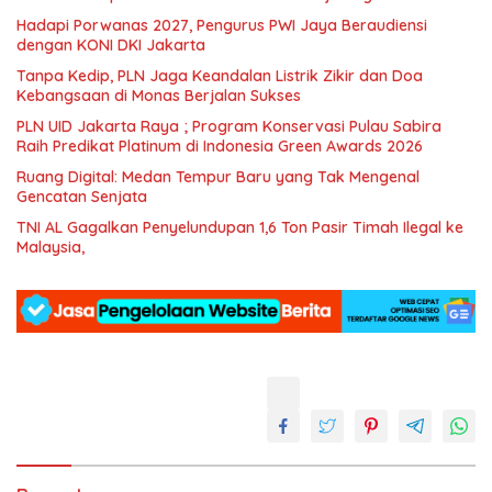
Hadapi Porwanas 2027, Pengurus PWI Jaya Beraudiensi
dengan KONI DKI Jakarta
Tanpa Kedip, PLN Jaga Keandalan Listrik Zikir dan Doa
Kebangsaan di Monas Berjalan Sukses
PLN UID Jakarta Raya ; Program Konservasi Pulau Sabira
Raih Predikat Platinum di Indonesia Green Awards 2026
Ruang Digital: Medan Tempur Baru yang Tak Mengenal
Gencatan Senjata
TNI AL Gagalkan Penyelundupan 1,6 Ton Pasir Timah Ilegal ke
Malaysia,