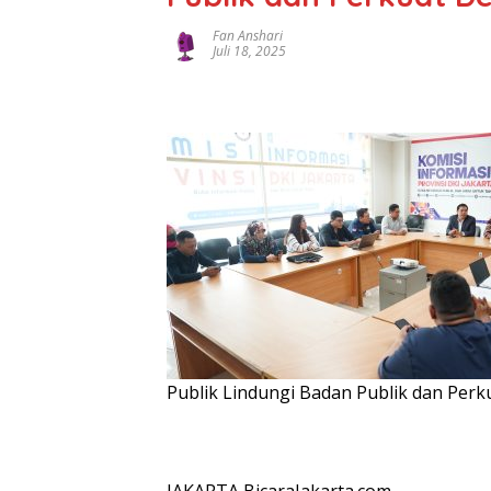
Fan Anshari
Juli 18, 2025
Publik Lindungi Badan Publik dan Per