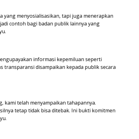
a yang menyosialisasikan, tapi juga menerapkan
jadi contoh bagi badan publik lainnya yang
yu.
engupayakan informasi kepemiluan seperti
as transparansi disampaikan kepada publik secara
g, kami telah menyampaikan tahapannya.
ilnya tetap tidak bisa ditebak. Ini bukti komitmen
yu.