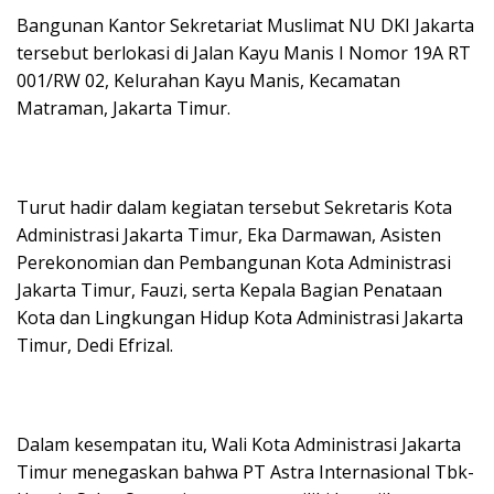
Bangunan Kantor Sekretariat Muslimat NU DKI Jakarta
tersebut berlokasi di Jalan Kayu Manis I Nomor 19A RT
001/RW 02, Kelurahan Kayu Manis, Kecamatan
Matraman, Jakarta Timur.
Turut hadir dalam kegiatan tersebut Sekretaris Kota
Administrasi Jakarta Timur, Eka Darmawan, Asisten
Perekonomian dan Pembangunan Kota Administrasi
Jakarta Timur, Fauzi, serta Kepala Bagian Penataan
Kota dan Lingkungan Hidup Kota Administrasi Jakarta
Timur, Dedi Efrizal.
Dalam kesempatan itu, Wali Kota Administrasi Jakarta
Timur menegaskan bahwa PT Astra Internasional Tbk-