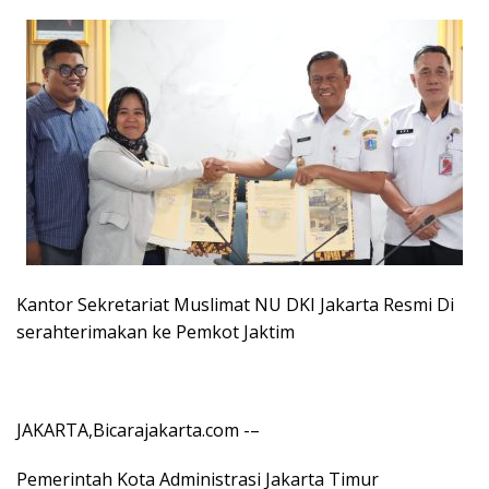
Kantor Sekretariat Muslimat NU DKI Jakarta Resmi Di
serahterimakan ke Pemkot Jaktim
JAKARTA,Bicarajakarta.com -–
Pemerintah Kota Administrasi Jakarta Timur