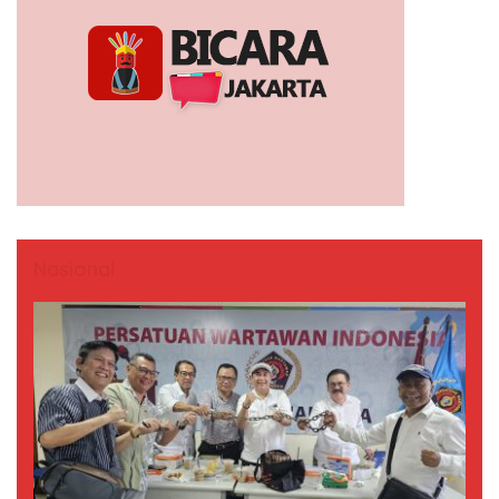
Nasional