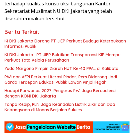
terhadap kualitas konstruksi bangunan Kantor
Sekretariat Muslimat NU DKI Jakarta yang telah
diserahterimakan tersebut.
Berita Terkait
KI DKI Jakarta Dorong PT JIEP Perkuat Budaya Keterbukaan
Informasi Publik
KI DKI Jakarta : PT JIEP Buktikan Transparansi KIP Mampu
Perkuat Tata Kelola Perusahaan
Yudo Margono Pimpin Ziarah HUT Ke-40 PPAL di Kalibata
PWI dan AFPI Perkuat Literasi Pindar, Pers Didorong Jadi
Garda Terdepan Edukasi Publik Lawan Pinjol Ilegal*
Hadapi Porwanas 2027, Pengurus PWI Jaya Beraudiensi
dengan KONI DKI Jakarta
Tanpa Kedip, PLN Jaga Keandalan Listrik Zikir dan Doa
Kebangsaan di Monas Berjalan Sukses