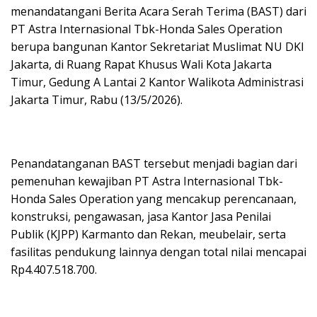
menandatangani Berita Acara Serah Terima (BAST) dari
PT Astra Internasional Tbk-Honda Sales Operation
berupa bangunan Kantor Sekretariat Muslimat NU DKI
Jakarta, di Ruang Rapat Khusus Wali Kota Jakarta
Timur, Gedung A Lantai 2 Kantor Walikota Administrasi
Jakarta Timur, Rabu (13/5/2026).
Penandatanganan BAST tersebut menjadi bagian dari
pemenuhan kewajiban PT Astra Internasional Tbk-
Honda Sales Operation yang mencakup perencanaan,
konstruksi, pengawasan, jasa Kantor Jasa Penilai
Publik (KJPP) Karmanto dan Rekan, meubelair, serta
fasilitas pendukung lainnya dengan total nilai mencapai
Rp4.407.518.700.