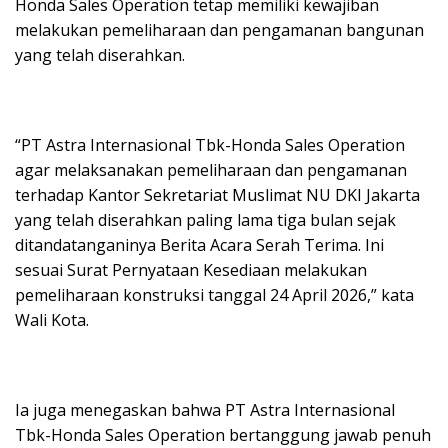
Honda Sales Operation tetap memiliki kewajiban
melakukan pemeliharaan dan pengamanan bangunan
yang telah diserahkan.
“PT Astra Internasional Tbk-Honda Sales Operation
agar melaksanakan pemeliharaan dan pengamanan
terhadap Kantor Sekretariat Muslimat NU DKI Jakarta
yang telah diserahkan paling lama tiga bulan sejak
ditandatanganinya Berita Acara Serah Terima. Ini
sesuai Surat Pernyataan Kesediaan melakukan
pemeliharaan konstruksi tanggal 24 April 2026,” kata
Wali Kota.
Ia juga menegaskan bahwa PT Astra Internasional
Tbk-Honda Sales Operation bertanggung jawab penuh