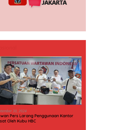
asional
ptember 30, 2024
wan Pers Larang Penggunaan Kantor
sat Oleh Kubu HBC