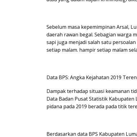
Sebelum masa kepemimpinan Arsal, Lu
daerah rawan begal. Sebagian warga m
sapi juga menjadi salah satu persoal
setiap malam. hampir setiap malam sela
Data BPS: Angka Kejahatan 2019 Tere
Dampak terhadap situasi keamanan tida
Data Badan Pusat Statistik Kabupaten
pidana pada 2019 berada pada titik te
Berdasarkan data BPS Kabupaten Lumaja