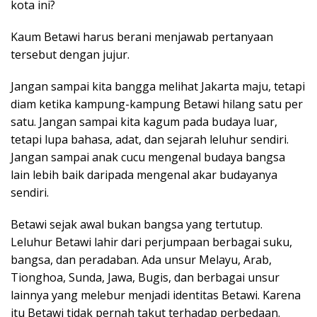
kota ini?
Kaum Betawi harus berani menjawab pertanyaan
tersebut dengan jujur.
Jangan sampai kita bangga melihat Jakarta maju, tetapi
diam ketika kampung-kampung Betawi hilang satu per
satu. Jangan sampai kita kagum pada budaya luar,
tetapi lupa bahasa, adat, dan sejarah leluhur sendiri.
Jangan sampai anak cucu mengenal budaya bangsa
lain lebih baik daripada mengenal akar budayanya
sendiri.
Betawi sejak awal bukan bangsa yang tertutup.
Leluhur Betawi lahir dari perjumpaan berbagai suku,
bangsa, dan peradaban. Ada unsur Melayu, Arab,
Tionghoa, Sunda, Jawa, Bugis, dan berbagai unsur
lainnya yang melebur menjadi identitas Betawi. Karena
itu Betawi tidak pernah takut terhadap perbedaan.