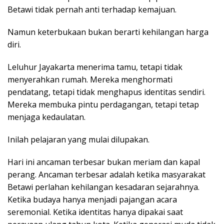
Betawi tidak pernah anti terhadap kemajuan.
Namun keterbukaan bukan berarti kehilangan harga
diri.
Leluhur Jayakarta menerima tamu, tetapi tidak
menyerahkan rumah. Mereka menghormati
pendatang, tetapi tidak menghapus identitas sendiri.
Mereka membuka pintu perdagangan, tetapi tetap
menjaga kedaulatan.
Inilah pelajaran yang mulai dilupakan.
Hari ini ancaman terbesar bukan meriam dan kapal
perang. Ancaman terbesar adalah ketika masyarakat
Betawi perlahan kehilangan kesadaran sejarahnya.
Ketika budaya hanya menjadi pajangan acara
seremonial. Ketika identitas hanya dipakai saat