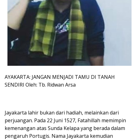
AYAKARTA: JANGAN MENJADI TAMU DI TANAH
SENDIRI Oleh: Tb. Ridwan Arsa
Jayakarta lahir bukan dari hadiah, melainkan dari
perjuangan. Pada 22 Juni 1527, Fatahillah memimpin
kemenangan atas Sunda Kelapa yang berada dalam
pengaruh Portugis. Nama Jayakarta kemudian