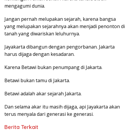
mengagumi dunia.
Jangan pernah melupakan sejarah, karena bangsa
yang melupakan sejarahnya akan menjadi penonton di
tanah yang diwariskan leluhurnya.
Jayakarta dibangun dengan pengorbanan. Jakarta
harus dijaga dengan kesadaran.
Karena Betawi bukan penumpang di Jakarta.
Betawi bukan tamu di Jakarta.
Betawi adalah akar sejarah Jakarta.
Dan selama akar itu masih dijaga, api Jayakarta akan
terus menyala dari generasi ke generasi.
Berita Terkait