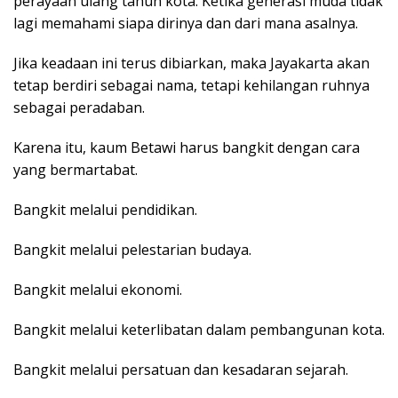
perayaan ulang tahun kota. Ketika generasi muda tidak
lagi memahami siapa dirinya dan dari mana asalnya.
Jika keadaan ini terus dibiarkan, maka Jayakarta akan
tetap berdiri sebagai nama, tetapi kehilangan ruhnya
sebagai peradaban.
Karena itu, kaum Betawi harus bangkit dengan cara
yang bermartabat.
Bangkit melalui pendidikan.
Bangkit melalui pelestarian budaya.
Bangkit melalui ekonomi.
Bangkit melalui keterlibatan dalam pembangunan kota.
Bangkit melalui persatuan dan kesadaran sejarah.