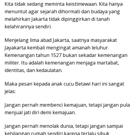
Kita tidak sedang meminta keistimewaan. Kita hanya
menuntut agar sejarah dihormati dan budaya yang
melahirkan Jakarta tidak dipinggirkan di tanah
kelahirannya sendiri.
Menjelang lima abad Jakarta, saatnya masyarakat
Jayakarta kembali mengingat amanah leluhur.
Kemenangan tahun 1527 bukan sekadar kemenangan
militer. Itu adalah kemenangan menjaga martabat,
identitas, dan kedaulatan.
Maka pesan kepada anak cucu Betawi hari ini sangat
jelas:
Jangan pernah membenci kemajuan, tetapi jangan pula
menjual jati diri demi kemajuan.
Jangan pernah menolak dunia, tetapi jangan sampai
kehilangan rumah sendiri karena terlalu sibuk