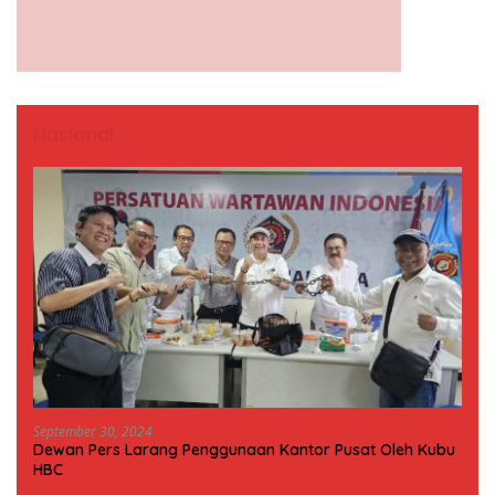
Nasional
September 30, 2024
Dewan Pers Larang Penggunaan Kantor Pusat Oleh Kubu
HBC