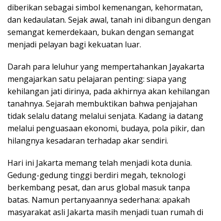
diberikan sebagai simbol kemenangan, kehormatan,
dan kedaulatan. Sejak awal, tanah ini dibangun dengan
semangat kemerdekaan, bukan dengan semangat
menjadi pelayan bagi kekuatan luar.
Darah para leluhur yang mempertahankan Jayakarta
mengajarkan satu pelajaran penting: siapa yang
kehilangan jati dirinya, pada akhirnya akan kehilangan
tanahnya. Sejarah membuktikan bahwa penjajahan
tidak selalu datang melalui senjata. Kadang ia datang
melalui penguasaan ekonomi, budaya, pola pikir, dan
hilangnya kesadaran terhadap akar sendiri.
Hari ini Jakarta memang telah menjadi kota dunia.
Gedung-gedung tinggi berdiri megah, teknologi
berkembang pesat, dan arus global masuk tanpa
batas. Namun pertanyaannya sederhana: apakah
masyarakat asli Jakarta masih menjadi tuan rumah di