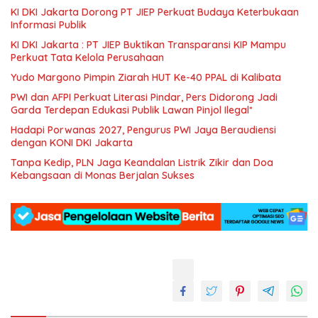
KI DKI Jakarta Dorong PT JIEP Perkuat Budaya Keterbukaan
Informasi Publik
KI DKI Jakarta : PT JIEP Buktikan Transparansi KIP Mampu
Perkuat Tata Kelola Perusahaan
Yudo Margono Pimpin Ziarah HUT Ke-40 PPAL di Kalibata
PWI dan AFPI Perkuat Literasi Pindar, Pers Didorong Jadi
Garda Terdepan Edukasi Publik Lawan Pinjol Ilegal*
Hadapi Porwanas 2027, Pengurus PWI Jaya Beraudiensi
dengan KONI DKI Jakarta
Tanpa Kedip, PLN Jaga Keandalan Listrik Zikir dan Doa
Kebangsaan di Monas Berjalan Sukses