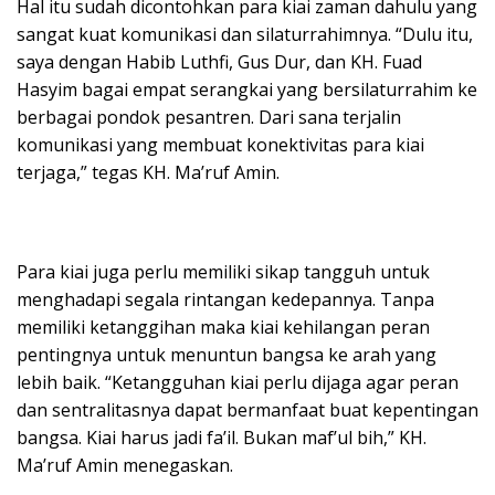
Hal itu sudah dicontohkan para kiai zaman dahulu yang
sangat kuat komunikasi dan silaturrahimnya. “Dulu itu,
saya dengan Habib Luthfi, Gus Dur, dan KH. Fuad
Hasyim bagai empat serangkai yang bersilaturrahim ke
berbagai pondok pesantren. Dari sana terjalin
komunikasi yang membuat konektivitas para kiai
terjaga,” tegas KH. Ma’ruf Amin.
Para kiai juga perlu memiliki sikap tangguh untuk
menghadapi segala rintangan kedepannya. Tanpa
memiliki ketanggihan maka kiai kehilangan peran
pentingnya untuk menuntun bangsa ke arah yang
lebih baik. “Ketangguhan kiai perlu dijaga agar peran
dan sentralitasnya dapat bermanfaat buat kepentingan
bangsa. Kiai harus jadi fa’il. Bukan maf’ul bih,” KH.
Ma’ruf Amin menegaskan.