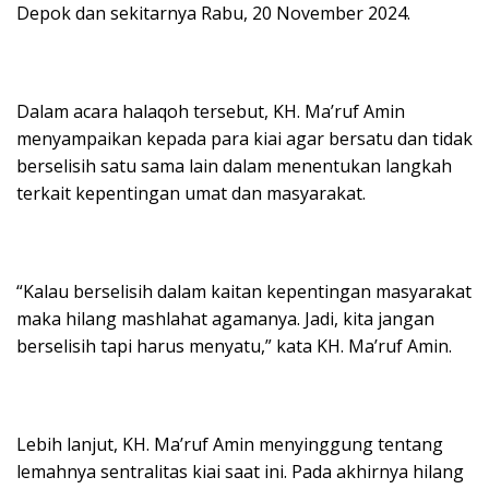
Depok dan sekitarnya Rabu, 20 November 2024.
Dalam acara halaqoh tersebut, KH. Ma’ruf Amin
menyampaikan kepada para kiai agar bersatu dan tidak
berselisih satu sama lain dalam menentukan langkah
terkait kepentingan umat dan masyarakat.
“Kalau berselisih dalam kaitan kepentingan masyarakat
maka hilang mashlahat agamanya. Jadi, kita jangan
berselisih tapi harus menyatu,” kata KH. Ma’ruf Amin.
Lebih lanjut, KH. Ma’ruf Amin menyinggung tentang
lemahnya sentralitas kiai saat ini. Pada akhirnya hilang