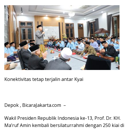
Konektivitas tetap terjalin antar Kyai
Depok , BicaraJakarta.com –
Wakil Presiden Republik Indonesia ke-13, Prof. Dr. KH.
Ma’ruf Amin kembali bersilaturrahmi dengan 250 kiai di