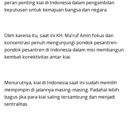
peran penting kiai di Indonesia dalam pengambilan
keputusan untuk kemajuan bangsa dan negara.
Oleh karena itu, saat ini KH. Ma’ruf Amin fokus dan
konsentrasi penuh mengunjungi pondok pesantren-
pondok pesantren di Indonesia dalam misi membangun
kembali konektivitas antar kiai.
Menurutnya, kiai di Indonesia saat ini sudah memilih
mempimpin di jalannya masing-masing. Padahal lebih
bagus jika para kiai saling tersambung dan menjadi
sentralitas.