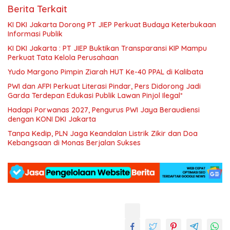
Berita Terkait
KI DKI Jakarta Dorong PT JIEP Perkuat Budaya Keterbukaan
Informasi Publik
KI DKI Jakarta : PT JIEP Buktikan Transparansi KIP Mampu
Perkuat Tata Kelola Perusahaan
Yudo Margono Pimpin Ziarah HUT Ke-40 PPAL di Kalibata
PWI dan AFPI Perkuat Literasi Pindar, Pers Didorong Jadi
Garda Terdepan Edukasi Publik Lawan Pinjol Ilegal*
Hadapi Porwanas 2027, Pengurus PWI Jaya Beraudiensi
dengan KONI DKI Jakarta
Tanpa Kedip, PLN Jaga Keandalan Listrik Zikir dan Doa
Kebangsaan di Monas Berjalan Sukses