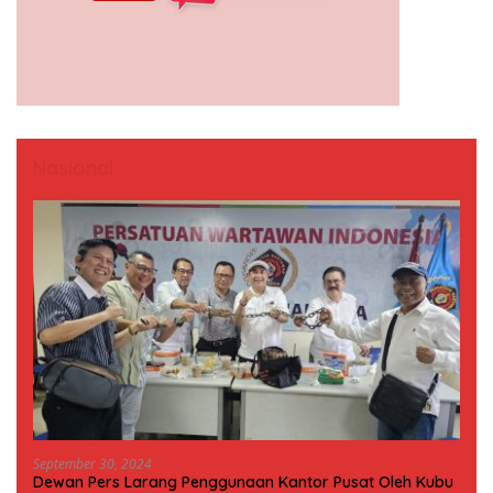
Nasional
September 30, 2024
Dewan Pers Larang Penggunaan Kantor Pusat Oleh Kubu