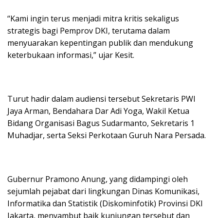
“Kami ingin terus menjadi mitra kritis sekaligus
strategis bagi Pemprov DKI, terutama dalam
menyuarakan kepentingan publik dan mendukung
keterbukaan informasi,” ujar Kesit.
Turut hadir dalam audiensi tersebut Sekretaris PWI
Jaya Arman, Bendahara Dar Adi Yoga, Wakil Ketua
Bidang Organisasi Bagus Sudarmanto, Sekretaris 1
Muhadjar, serta Seksi Perkotaan Guruh Nara Persada.
Gubernur Pramono Anung, yang didampingi oleh
sejumlah pejabat dari lingkungan Dinas Komunikasi,
Informatika dan Statistik (Diskominfotik) Provinsi DKI
Jakarta, menyambut baik kunjungan tersebut dan