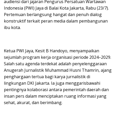
audiensi dari jajaran Pengurus Persatuan Wartawan
Indonesia (PWI) Jaya di Balai Kota Jakarta, Rabu (23/7).
Pertemuan berlangsung hangat dan penuh dialog
konstruktif terkait peran media dalam pembangunan
ibu kota.
Ketua PWI Jaya, Kesit B Handoyo, menyampaikan
sejumlah program kerja organisasi periode 2024–2029.
Salah satu agenda terdekat adalah penyelenggaraan
Anugerah Jurnalistik Muhammad Husni Thamrin, ajang
penghargaan tertua bagi karya jurnalistik di
lingkungan DKI Jakarta. Ia juga menggarisbawahi
pentingnya kolaborasi antara pemerintah daerah dan
insan pers dalam menciptakan ruang informasi yang
sehat, akurat, dan berimbang.