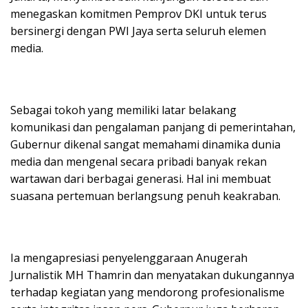
menegaskan komitmen Pemprov DKI untuk terus
bersinergi dengan PWI Jaya serta seluruh elemen
media.
Sebagai tokoh yang memiliki latar belakang
komunikasi dan pengalaman panjang di pemerintahan,
Gubernur dikenal sangat memahami dinamika dunia
media dan mengenal secara pribadi banyak rekan
wartawan dari berbagai generasi. Hal ini membuat
suasana pertemuan berlangsung penuh keakraban.
Ia mengapresiasi penyelenggaraan Anugerah
Jurnalistik MH Thamrin dan menyatakan dukungannya
terhadap kegiatan yang mendorong profesionalisme