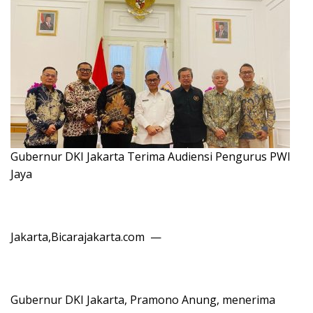
Gubernur DKI Jakarta Terima Audiensi Pengurus PWI
Jaya
Jakarta,Bicarajakarta.com —
Gubernur DKI Jakarta, Pramono Anung, menerima