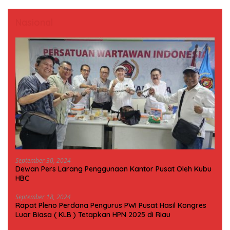
Nasional
September 30, 2024
Dewan Pers Larang Penggunaan Kantor Pusat Oleh Kubu
HBC
September 18, 2024
Rapat Pleno Perdana Pengurus PWI Pusat Hasil Kongres
Luar Biasa ( KLB ) Tetapkan HPN 2025 di Riau