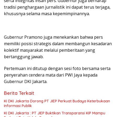
serta integritas insan pers. Gubernur juga berharap
tradisi penghargaan jurnalistik ini dapat terus terjaga,
khususnya selama masa kepemimpinannya.
Gubernur Pramono juga menekankan bahwa pers
memiliki posisi strategis dalam membangun kesadaran
kolektif masyarakat melalui pemberitaan yang
bertanggung jawab.
Pertemuan ini ditutup dengan sesi foto bersama serta
penyerahan cendera mata dari PWI Jaya kepada
Gubernur DKI Jakarta.
Berita Terkait
KI DKI Jakarta Dorong PT JIEP Perkuat Budaya Keterbukaan
Informasi Publik
KI DKI Jakarta : PT JIEP Buktikan Transparansi KIP Mampu