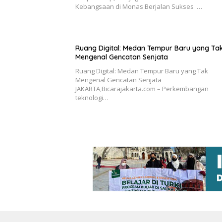
Kebangsaan di Monas Berjalan Sukses …
Ruang Digital: Medan Tempur Baru yang Ta
Mengenal Gencatan Senjata
Ruang Digital: Medan Tempur Baru yang Tak
Mengenal Gencatan Senjata
JAKARTA,Bicarajakarta.com – Perkembangan
teknologi…