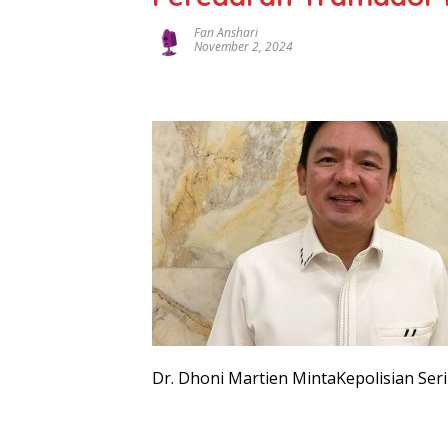
Fan Anshari
November 2, 2024
Dr. Dhoni Martien MintaKepolisian Ser